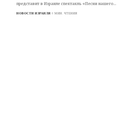
представит в Израиле спектакль «Песни нашего…
НОВОСТИ ИЗРАИЛЯ
1 МИН. ЧТЕНИЯ