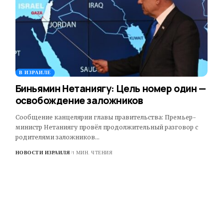
В ИЗРАИЛЕ
Биньямин Нетаниягу: Цель номер один —
освобождение заложников
Сообщение канцелярии главы правительства: Премьер-
министр Нетаниягу провёл продолжительный разговор с
родителями заложников…
НОВОСТИ ИЗРАИЛЯ
1 МИН. ЧТЕНИЯ