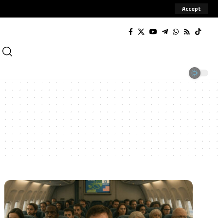
Accept