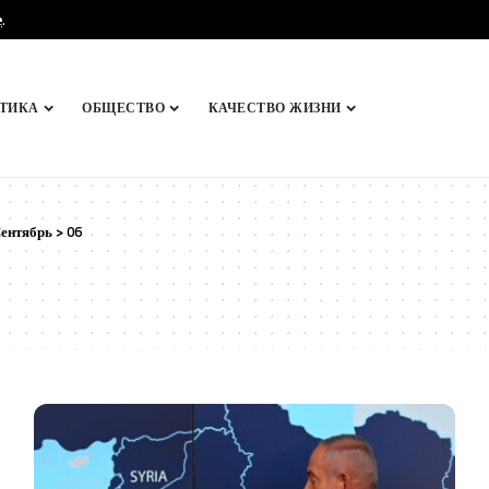
e
.
ТИКА
ОБЩЕСТВО
КАЧЕСТВО ЖИЗНИ
ентябрь
>
06