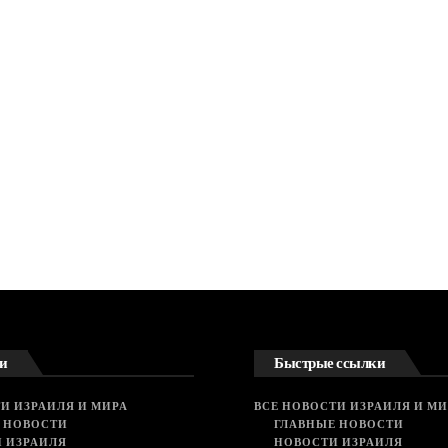
и
Быстрые ссылки
И ИЗРАИЛЯ И МИРА
ВСЕ НОВОСТИ ИЗРАИЛЯ И МИ
 НОВОСТИ
ГЛАВНЫЕ НОВОСТИ
 ИЗРАИЛЯ
НОВОСТИ ИЗРАИЛЯ