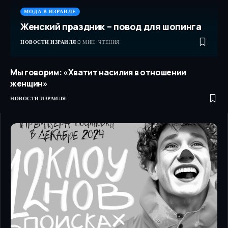
МОДА В ИЗРАИЛЕ
Женский праздник – повод для шопинга
НОВОСТИ ИЗРАИЛЯ
3 МИН. ЧТЕНИЯ
Мы говорим: «Хватит насилия в отношении
женщин»
НОВОСТИ ИЗРАИЛЯ