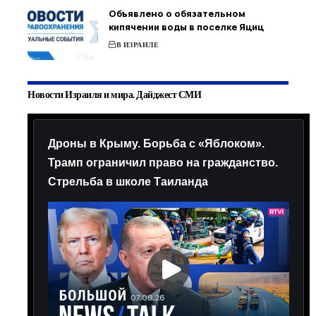
Объявлено о обязательном
кипячении воды в поселке Яциц
В ИЗРАИЛЕ
Новости Израиля и мира. Дайджест СМИ