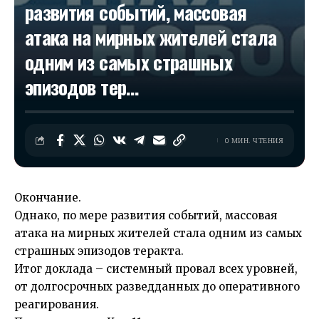
развития событий, массовая
атака на мирных жителей стала
одним из самых страшных
эпизодов тер…
0 МИН. ЧТЕНИЯ
Окончание.
Однако, по мере развития событий, массовая
атака на мирных жителей стала одним из самых
страшных эпизодов теракта.
Итог доклада – системный провал всех уровней,
от долгосрочных разведданных до оперативного
реагирования.