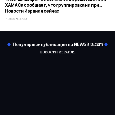
ХАМАСа сообщает, что группировка ни при…​
Новости Израиля сейчас
1 МИН. ЧТЕНИЯ
Популярные публикации на NEWSisra.com
НОВОСТИ ИЗРАИЛЯ