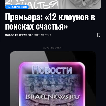
РАЗВЛЕЧЕНИЯ
Премьера: «12 клоунов в
поисках счастья»
НОВОСТИ ИЗРАИЛЯ
6 МИН. ЧТЕНИЯ
- ADVERTISEMENT -