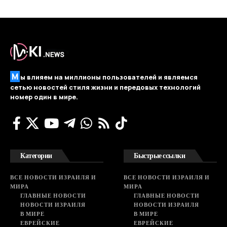
М
ы влияем на миллионы пользователей и являемся
сетью новостей стиля жизни и передовых технологий
номер один в мире.
Категории
Быстрые ссылки
ВСЕ НОВОСТИ ИЗРАИЛЯ И
ВСЕ НОВОСТИ ИЗРАИЛЯ И
МИРА
МИРА
ГЛАВНЫЕ НОВОСТИ
ГЛАВНЫЕ НОВОСТИ
НОВОСТИ ИЗРАИЛЯ
НОВОСТИ ИЗРАИЛЯ
В МИРЕ
В МИРЕ
ЕВРЕЙСКИЕ
ЕВРЕЙСКИЕ