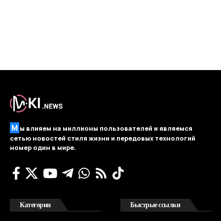
М
ы влияем на миллионы пользователей и являемся
сетью новостей стиля жизни и передовых технологий
номер один в мире.
Категории
Быстрые ссылки