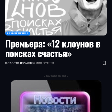
РАЗВЛЕЧЕНИЯ
Премьера: «12 клоунов в
поисках счастья»
НОВОСТИ ИЗРАИЛЯ
6 МИН. ЧТЕНИЯ
- ADVERTISEMENT -