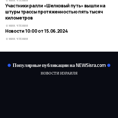
0 МИН. ЧТЕНИЯ
Участники ралли «Шелковый путь» вышли на
штурм трассы протяженностью пять тысяч
километров
0 МИН. ЧТЕНИЯ
Новости 10:00 от 15.06.2024
0 МИН. ЧТЕНИЯ
Популярные публикации на NEWSisra.com
НОВОСТИ ИЗРАИЛЯ