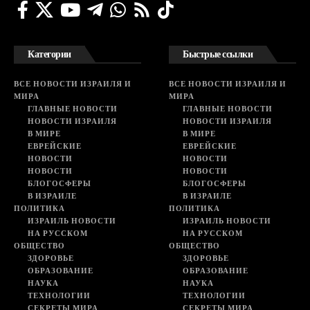
Категории
Быстрые ссылки
ВСЕ НОВОСТИ ИЗРАИЛЯ И
ВСЕ НОВОСТИ ИЗРАИЛЯ И
МИРА
МИРА
ГЛАВНЫЕ НОВОСТИ
ГЛАВНЫЕ НОВОСТИ
НОВОСТИ ИЗРАИЛЯ
НОВОСТИ ИЗРАИЛЯ
В МИРЕ
В МИРЕ
ЕВРЕЙСКИЕ
ЕВРЕЙСКИЕ
НОВОСТИ
НОВОСТИ
НОВОСТИ
НОВОСТИ
БЛОГОСФЕРЫ
БЛОГОСФЕРЫ
В ИЗРАИЛЕ
В ИЗРАИЛЕ
ПОЛИТИКА
ПОЛИТИКА
ИЗРАИЛЬ НОВОСТИ
ИЗРАИЛЬ НОВОСТИ
НА РУССКОМ
НА РУССКОМ
ОБЩЕСТВО
ОБЩЕСТВО
ЗДОРОВЬЕ
ЗДОРОВЬЕ
ОБРАЗОВАНИЕ
ОБРАЗОВАНИЕ
НАУКА
НАУКА
ТЕХНОЛОГИИ
ТЕХНОЛОГИИ
СЕКРЕТЫ МИРА
СЕКРЕТЫ МИРА