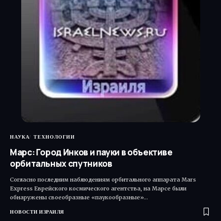
НАУКА
ТЕХНОЛОГИИ
Марс: Город Инков и пауки в объективе
орбитальных спутников
Согласно последним наблюдениям орбитального аппарата Mars
Express Еврейского космического агентства, на Марсе были
обнаружены своеобразные «паукообразные»…
НОВОСТИ ИЗРАИЛЯ