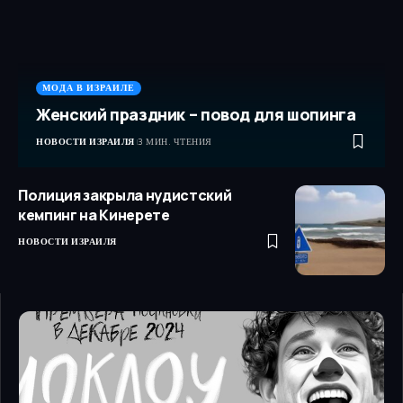
МОДА В ИЗРАИЛЕ
Женский праздник – повод для шопинга
НОВОСТИ ИЗРАИЛЯ
3 МИН. ЧТЕНИЯ
Полиция закрыла нудистский
кемпинг на Кинерете
НОВОСТИ ИЗРАИЛЯ