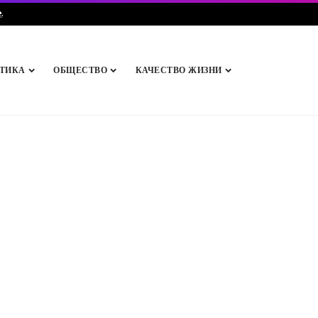
e
.
ТИКА
ОБЩЕСТВО
КАЧЕСТВО ЖИЗНИ