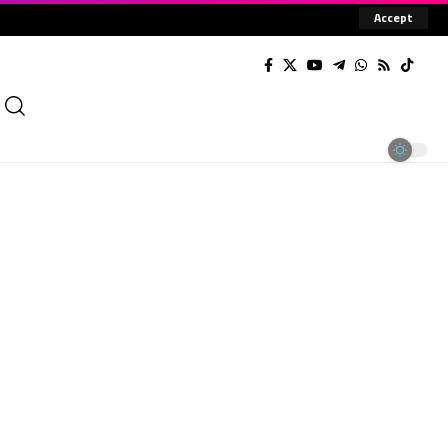
Accept