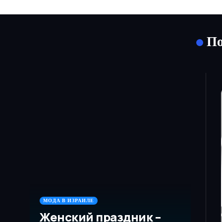
По
МОДА В ИЗРАИЛЕ
Женский праздник –