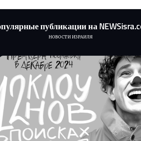
пулярные публикации на NEWSisra.
НОВОСТИ ИЗРАИЛЯ