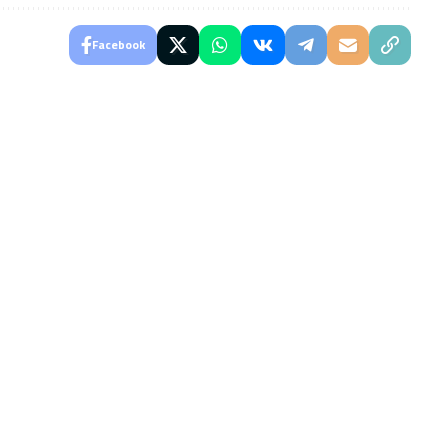
Facebook