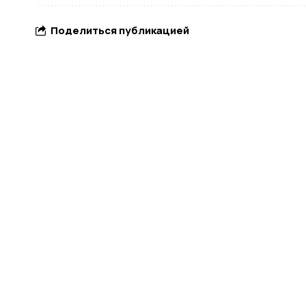
Поделиться публикацией