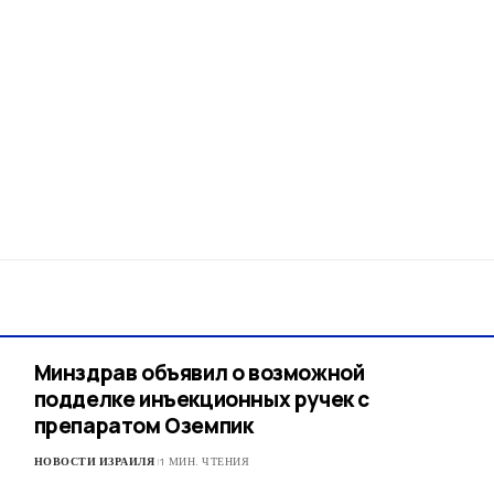
Минздрав объявил о возможной
подделке инъекционных ручек с
препаратом Оземпик
НОВОСТИ ИЗРАИЛЯ
1 МИН. ЧТЕНИЯ