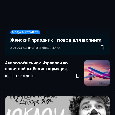
МОДА В ИЗРАИЛЕ
Женский праздник – повод для шопинга
НОВОСТИ ИЗРАИЛЯ
3 МИН. ЧТЕНИЯ
Авиасообщение с Израилем во
время войны. Вся информация
НОВОСТИ ИЗРАИЛЯ