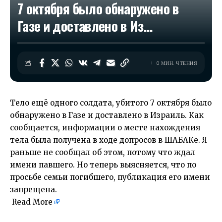
7 октября было обнаружено в
Газе и доставлено в Из…
0 МИН. ЧТЕНИЯ
Тело ещё одного солдата, убитого 7 октября было
обнаружено в Газе и доставлено в Израиль. Как
сообщается, информации о месте нахождения
тела была получена в ходе допросов в ШАБАКе. Я
раньше не сообщал об этом, потому что ждал
имени павшего. Но теперь выясняется, что по
просьбе семьи погибшего, публикация его имени
запрещена.
​
Read More