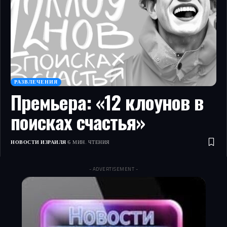
РАЗВЛЕЧЕНИЯ
Премьера: «12 клоунов в
поисках счастья»
НОВОСТИ ИЗРАИЛЯ
6 МИН. ЧТЕНИЯ
- ADVERTISEMENT -