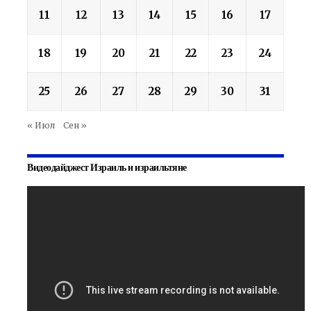
11
12
13
14
15
16
17
18
19
20
21
22
23
24
25
26
27
28
29
30
31
« Июл
Сен »
Видеодайджест Израиль и израильтяне