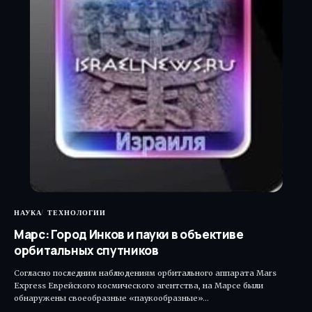
НАУКА
ТЕХНОЛОГИИ
Марс: Город Инков и пауки в объективе
орбитальных спутников
Согласно последним наблюдениям орбитального аппарата Mars
Express Еврейского космического агентства, на Марсе были
обнаружены своеобразные «паукообразные»…