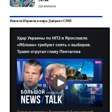
сетей
В ИЗРАИЛЕ
Новости Израиля и мира. Дайджест СМИ