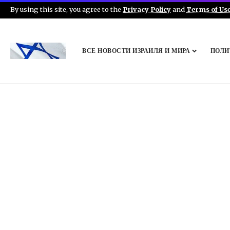
By using this site, you agree to the
Privacy Policy
and
Terms of Us
ВСЕ НОВОСТИ ИЗРАИЛЯ И МИРА
ПОЛИ