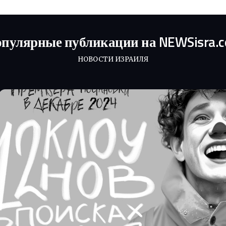
пулярные публикации на NEWSisra.
НОВОСТИ ИЗРАИЛЯ