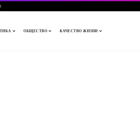
e
.
ТИКА
ОБЩЕСТВО
КАЧЕСТВО ЖИЗНИ