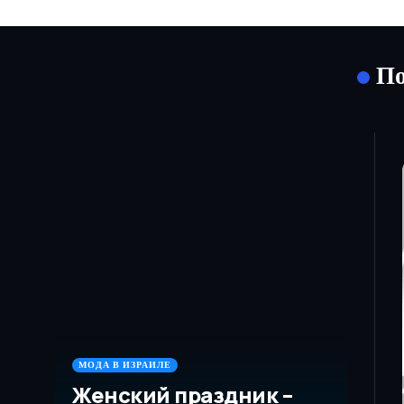
По
МОДА В ИЗРАИЛЕ
Женский праздник –