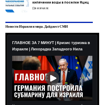
кипячении воды в поселке Яциц
В ИЗРАИЛЕ
Новости Израиля и мира. Дайджест СМИ