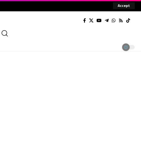
Accept