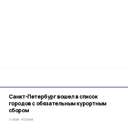
Санкт-Петербург вошел в список
городов с обязательным курортным
сбором
0 МИН. ЧТЕНИЯ