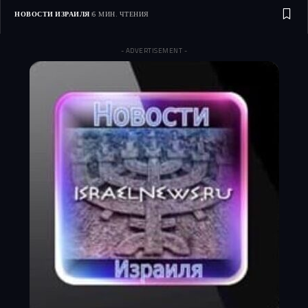
НОВОСТИ ИЗРАИЛЯ
6 МИН. ЧТЕНИЯ
- ADVERTISEMENT -