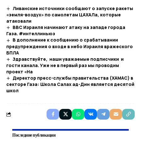
Ливанские источники сообщают о запуске ракеты
«земля-воздух» по самолетам ЦАХАЛа, которые
атаковали
ВВС Израиля начинают атаку на западе города
Газа. #интеллиньюз
В дополнение к сообщению о срабатывании
предупреждения о входе в небо Израиля вражеского
БПЛА
Здравствуйте, наши уважаемые подписчики и
гости канала. Уже не в первый раз мы проводим
проект «На
Директор пресс-службы правительства (ХАМАС) в
секторе Газа: Школа Салах ад-Дин является десятой
школ
Последние публикации