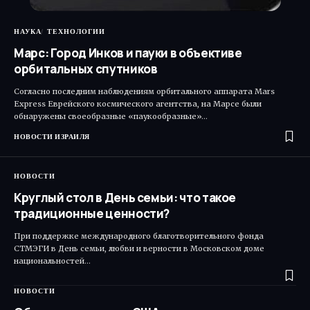
НАУКА
ТЕХНОЛОГИИ
Марс: Город Инков и пауки в объективе
орбитальных спутников
Согласно последним наблюдениям орбитального аппарата Mars
Express Еврейского космического агентства, на Марсе были
обнаружены своеобразные «паукообразные»…
НОВОСТИ ИЗРАИЛЯ
НОВОСТИ
Круглый стол в День семьи: что такое
традиционные ценности?
При поддержке международного благотворительного фонда
СТМЭГИ в День семьи, любви и верности в Московском доме
национальностей…
НОВОСТИ