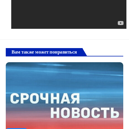
Вам также может понравиться