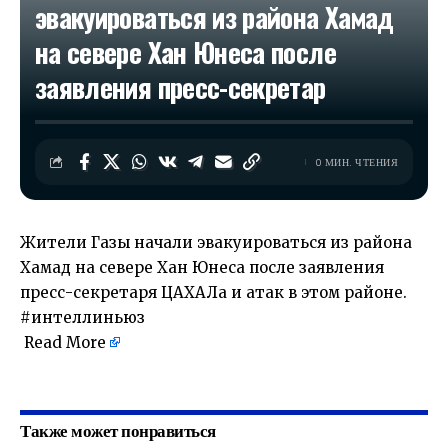
эвакуироваться из района Хамад
на севере Хан Юнеса после
заявления пресс-секретар
0 МИН. ЧТЕНИЯ
Жители Газы начали эвакуироваться из района
Хамад на севере Хан Юнеса после заявления
пресс-секретаря ЦАХАЛа и атак в этом районе.
#интеллиньюз
Read More
​
Также может понравиться