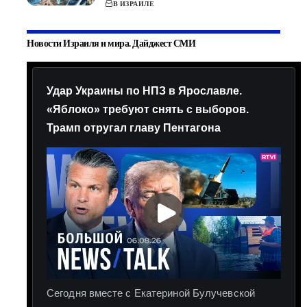
В ИЗРАИЛЕ
Новости Израиля и мира. Дайджест СМИ