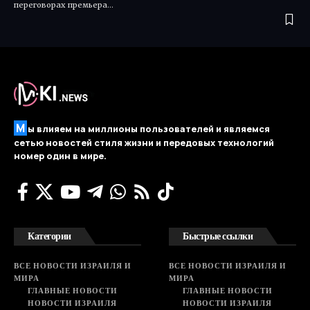
переговорах премьера…
М
ы влияем на миллионы пользователей и являемся
сетью новостей стиля жизни и передовых технологий
номер один в мире.
Категории
Быстрые ссылки
ВСЕ НОВОСТИ ИЗРАИЛЯ И
ВСЕ НОВОСТИ ИЗРАИЛЯ И
МИРА
МИРА
ГЛАВНЫЕ НОВОСТИ
ГЛАВНЫЕ НОВОСТИ
НОВОСТИ ИЗРАИЛЯ
НОВОСТИ ИЗРАИЛЯ