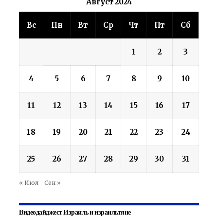
Август 2024
Вс
Пн
Вт
Ср
Чт
Пт
Сб
1
2
3
4
5
6
7
8
9
10
11
12
13
14
15
16
17
18
19
20
21
22
23
24
25
26
27
28
29
30
31
« Июл
Сен »
Видеодайджест Израиль и израильтяне