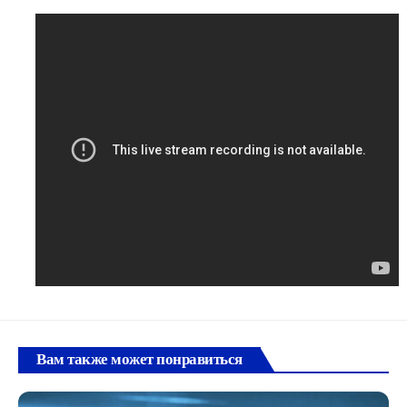
Вам также может понравиться