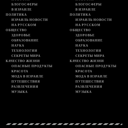
БЛОГОСФЕРЫ
БЛОГОСФЕРЫ
В ИЗРАИЛЕ
В ИЗРАИЛЕ
ПОЛИТИКА
ПОЛИТИКА
ИЗРАИЛЬ НОВОСТИ
ИЗРАИЛЬ НОВОСТИ
НА РУССКОМ
НА РУССКОМ
ОБЩЕСТВО
ОБЩЕСТВО
ЗДОРОВЬЕ
ЗДОРОВЬЕ
ОБРАЗОВАНИЕ
ОБРАЗОВАНИЕ
НАУКА
НАУКА
ТЕХНОЛОГИИ
ТЕХНОЛОГИИ
СЕКРЕТЫ МИРА
СЕКРЕТЫ МИРА
КАЧЕСТВО ЖИЗНИ
КАЧЕСТВО ЖИЗНИ
ОПАСНЫЕ ПРОДУКТЫ
ОПАСНЫЕ ПРОДУКТЫ
КРАСОТА
КРАСОТА
МОДА В ИЗРАИЛЕ
МОДА В ИЗРАИЛЕ
ПУТЕШЕСТВИЯ
ПУТЕШЕСТВИЯ
РАЗВЛЕЧЕНИЯ
РАЗВЛЕЧЕНИЯ
МУЗЫКА
МУЗЫКА