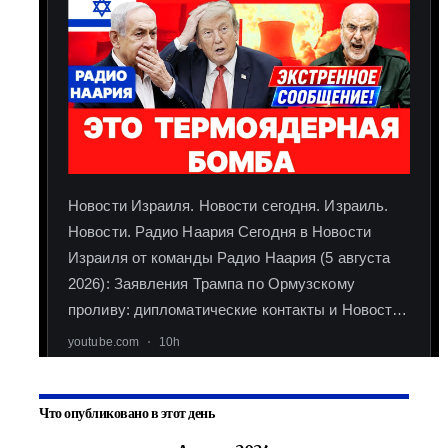
Что опубликовано в этот день