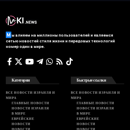
М
ы влияем на миллионы пользователей и являемся
сетью новостей стиля жизни и передовых технологий
номер один в мире.
Категории
Быстрые ссылки
ВСЕ НОВОСТИ ИЗРАИЛЯ И
ВСЕ НОВОСТИ ИЗРАИЛЯ И
МИРА
МИРА
ГЛАВНЫЕ НОВОСТИ
ГЛАВНЫЕ НОВОСТИ
НОВОСТИ ИЗРАИЛЯ
НОВОСТИ ИЗРАИЛЯ
В МИРЕ
В МИРЕ
ЕВРЕЙСКИЕ
ЕВРЕЙСКИЕ
НОВОСТИ
НОВОСТИ
НОВОСТИ
НОВОСТИ