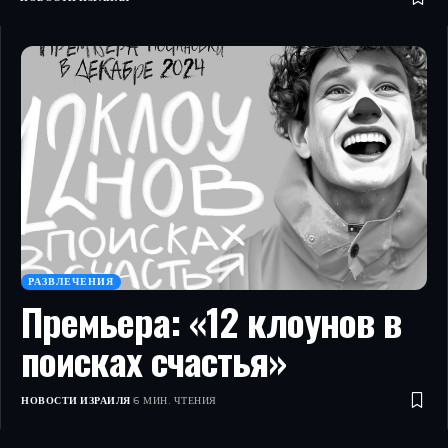
РАЗВЛЕЧЕНИЯ
Премьера: «12 клоунов в
поисках счастья»
НОВОСТИ ИЗРАИЛЯ
6 МИН. ЧТЕНИЯ