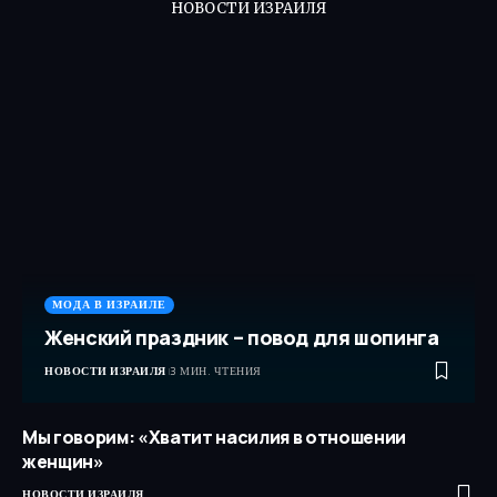
НОВОСТИ ИЗРАИЛЯ
МОДА В ИЗРАИЛЕ
Женский праздник – повод для шопинга
НОВОСТИ ИЗРАИЛЯ
3 МИН. ЧТЕНИЯ
Мы говорим: «Хватит насилия в отношении
женщин»
НОВОСТИ ИЗРАИЛЯ