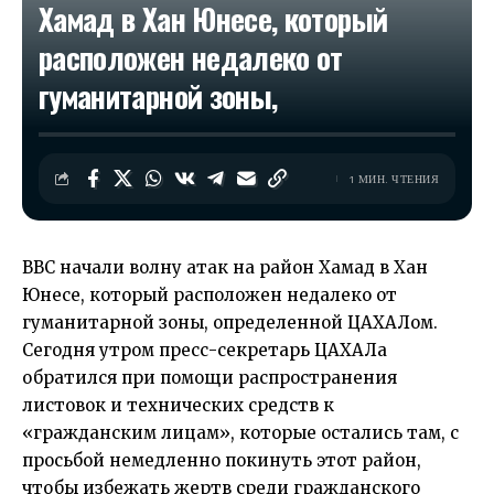
Хамад в Хан Юнесе, который
расположен недалеко от
гуманитарной зоны,
1 МИН. ЧТЕНИЯ
ВВС начали волну атак на район Хамад в Хан
Юнесе, который расположен недалеко от
гуманитарной зоны, определенной ЦАХАЛом.
Сегодня утром пресс-секретарь ЦАХАЛа
обратился при помощи распространения
листовок и технических средств к
«гражданским лицам», которые остались там, с
просьбой немедленно покинуть этот район,
чтобы избежать жертв среди гражданского