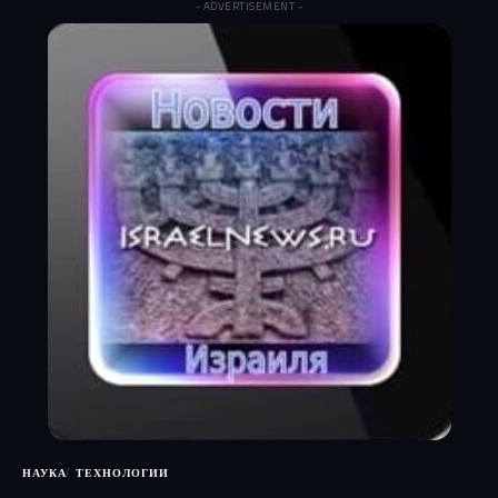
- ADVERTISEMENT -
НАУКА
ТЕХНОЛОГИИ