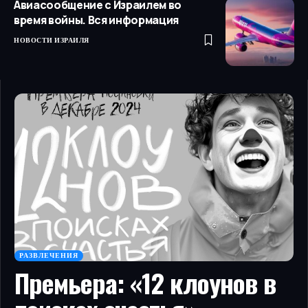
Авиасообщение с Израилем во
время войны. Вся информация
НОВОСТИ ИЗРАИЛЯ
РАЗВЛЕЧЕНИЯ
Премьера: «12 клоунов в