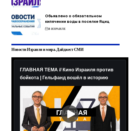
Объявлено о обязательном
кипячении воды в поселке Яциц
В ИЗРАИЛЕ
Новости Израиля и мира. Дайджест СМИ