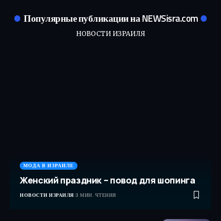
Популярные публикации на NEWSisra.com
НОВОСТИ ИЗРАИЛЯ
МОДА В ИЗРАИЛЕ
Женский праздник – повод для шопинга
НОВОСТИ ИЗРАИЛЯ
3 МИН. ЧТЕНИЯ