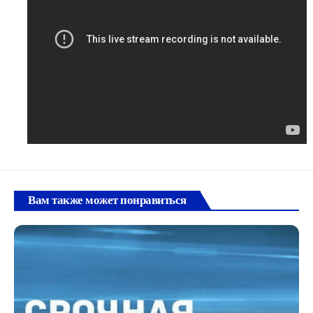
Вам также может понравиться