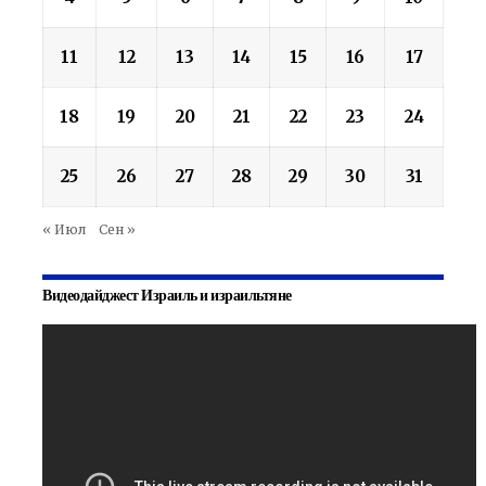
11
12
13
14
15
16
17
18
19
20
21
22
23
24
25
26
27
28
29
30
31
« Июл
Сен »
Видеодайджест Израиль и израильтяне