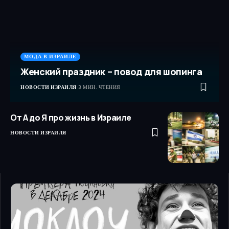
МОДА В ИЗРАИЛЕ
Женский праздник – повод для шопинга
НОВОСТИ ИЗРАИЛЯ
3 МИН. ЧТЕНИЯ
От А до Я про жизнь в Израиле
НОВОСТИ ИЗРАИЛЯ