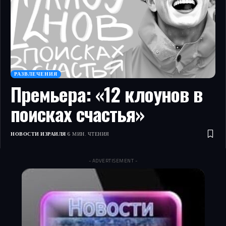
РАЗВЛЕЧЕНИЯ
Премьера: «12 клоунов в
поисках счастья»
НОВОСТИ ИЗРАИЛЯ
6 МИН. ЧТЕНИЯ
- ADVERTISEMENT -