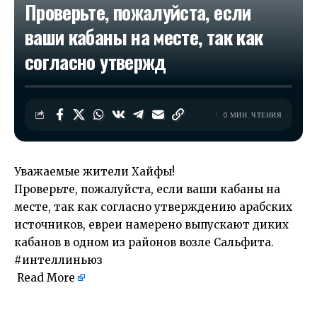
Проверьте, пожалуйста, если
ваши кабаны на месте, так как
согласно утвержд
0 МИН. ЧТЕНИЯ
Уважаемые жители Хайфы!
Проверьте, пожалуйста, если ваши кабаны на
месте, так как согласно утверждению арабских
источников, евреи намерено выпускают диких
кабанов в одном из районов возле Сальфита.
#интеллиньюз
Read More
​