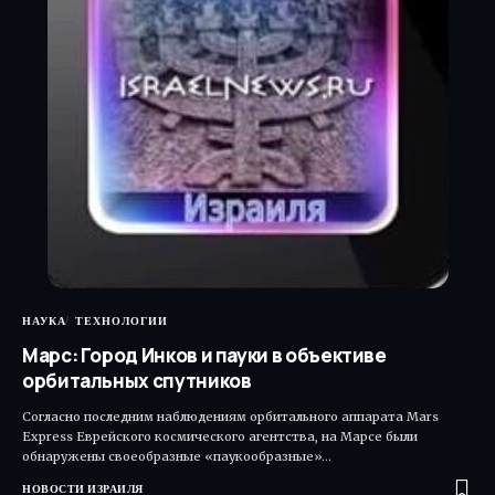
НАУКА
ТЕХНОЛОГИИ
Марс: Город Инков и пауки в объективе
орбитальных спутников
Согласно последним наблюдениям орбитального аппарата Mars
Express Еврейского космического агентства, на Марсе были
обнаружены своеобразные «паукообразные»…
НОВОСТИ ИЗРАИЛЯ