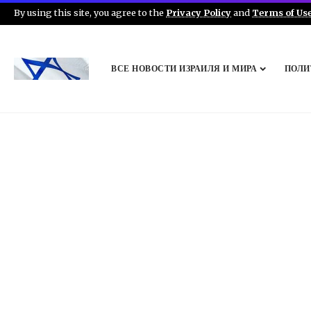
By using this site, you agree to the
Privacy Policy
and
Terms of Us
ВСЕ НОВОСТИ ИЗРАИЛЯ И МИРА
ПОЛИ