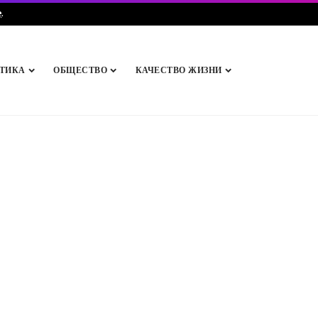
e
.
ТИКА
ОБЩЕСТВО
КАЧЕСТВО ЖИЗНИ