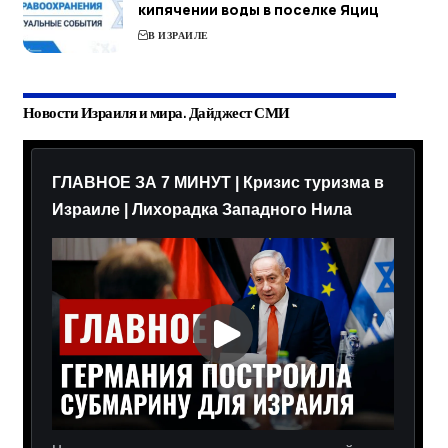
кипячении воды в поселке Яциц
В ИЗРАИЛЕ
Новости Израиля и мира. Дайджест СМИ