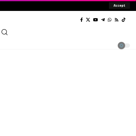
Accept