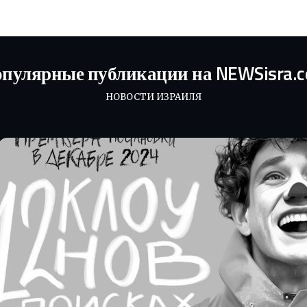
пулярные публикации на NEWSisra.
НОВОСТИ ИЗРАИЛЯ