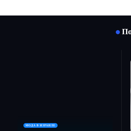
По
МОДА В ИЗРАИЛЕ