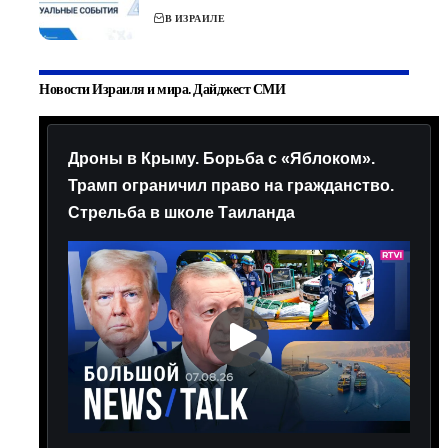
В ИЗРАИЛЕ
Новости Израиля и мира. Дайджест СМИ