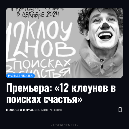
РАЗВЛЕЧЕНИЯ
Премьера: «12 клоунов в
поисках счастья»
НОВОСТИ ИЗРАИЛЯ
6 МИН. ЧТЕНИЯ
- ADVERTISEMENT -