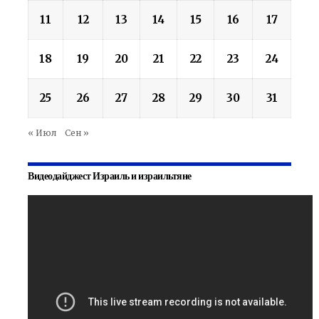
11
12
13
14
15
16
17
18
19
20
21
22
23
24
25
26
27
28
29
30
31
« Июл
Сен »
Видеодайджест Израиль и израильтяне