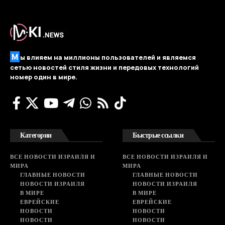
М
ы влияем на миллионы пользователей и являемся
сетью новостей стиля жизни и передовых технологий
номер один в мире.
Категории
Быстрые ссылки
ВСЕ НОВОСТИ ИЗРАИЛЯ И
ВСЕ НОВОСТИ ИЗРАИЛЯ И
МИРА
МИРА
ГЛАВНЫЕ НОВОСТИ
ГЛАВНЫЕ НОВОСТИ
НОВОСТИ ИЗРАИЛЯ
НОВОСТИ ИЗРАИЛЯ
В МИРЕ
В МИРЕ
ЕВРЕЙСКИЕ
ЕВРЕЙСКИЕ
НОВОСТИ
НОВОСТИ
НОВОСТИ
НОВОСТИ