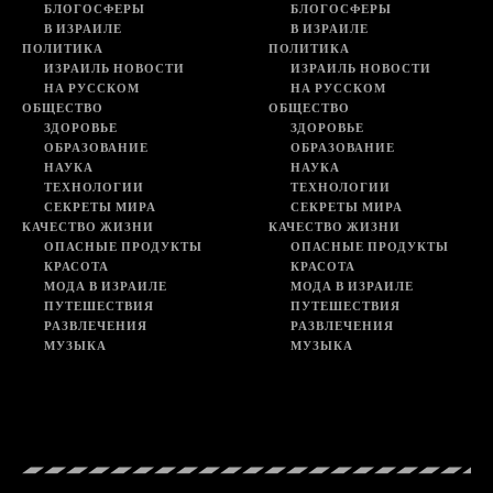
БЛОГОСФЕРЫ
БЛОГОСФЕРЫ
В ИЗРАИЛЕ
В ИЗРАИЛЕ
ПОЛИТИКА
ПОЛИТИКА
ИЗРАИЛЬ НОВОСТИ
ИЗРАИЛЬ НОВОСТИ
НА РУССКОМ
НА РУССКОМ
ОБЩЕСТВО
ОБЩЕСТВО
ЗДОРОВЬЕ
ЗДОРОВЬЕ
ОБРАЗОВАНИЕ
ОБРАЗОВАНИЕ
НАУКА
НАУКА
ТЕХНОЛОГИИ
ТЕХНОЛОГИИ
СЕКРЕТЫ МИРА
СЕКРЕТЫ МИРА
КАЧЕСТВО ЖИЗНИ
КАЧЕСТВО ЖИЗНИ
ОПАСНЫЕ ПРОДУКТЫ
ОПАСНЫЕ ПРОДУКТЫ
КРАСОТА
КРАСОТА
МОДА В ИЗРАИЛЕ
МОДА В ИЗРАИЛЕ
ПУТЕШЕСТВИЯ
ПУТЕШЕСТВИЯ
РАЗВЛЕЧЕНИЯ
РАЗВЛЕЧЕНИЯ
МУЗЫКА
МУЗЫКА