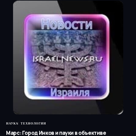
НАУКА
ТЕХНОЛОГИИ
Марс: Город Инков и пауки в объективе