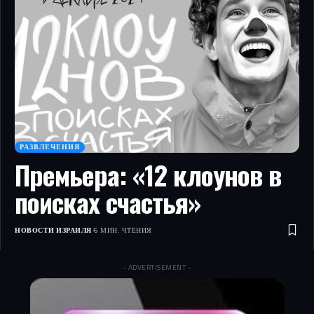
РАЗВЛЕЧЕНИЯ
Премьера: «12 клоунов в
поисках счастья»
НОВОСТИ ИЗРАИЛЯ
6 МИН. ЧТЕНИЯ
- ADVERTISEMENT -