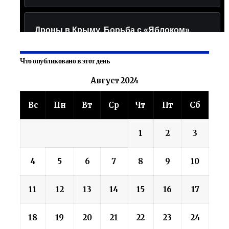
Что опубликовано в этот день
Август 2024
Вс
Пн
Вт
Ср
Чт
Пт
Сб
1
2
3
4
5
6
7
8
9
10
11
12
13
14
15
16
17
18
19
20
21
22
23
24