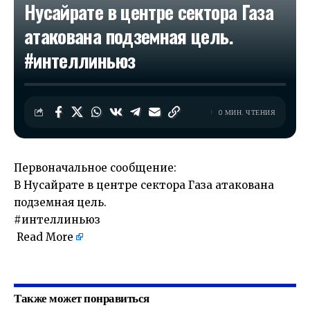
Нусайрате в центре сектора Газа
атакована подземная цель.
#интеллиньюз
0 МИН. ЧТЕНИЯ
Первоначальное сообщение:
В Нусайрате в центре сектора Газа атакована
подземная цель.
#интеллиньюз
Read More
​
Также может понравиться