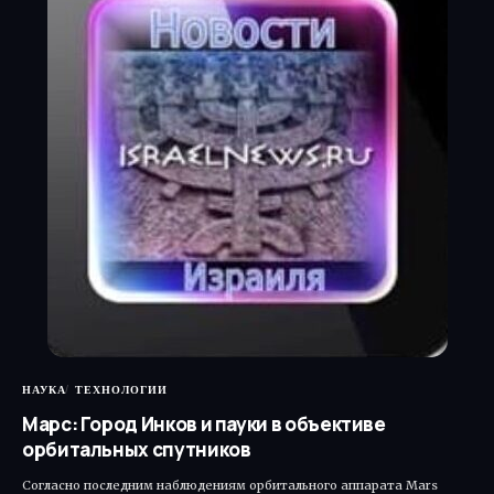
НАУКА
ТЕХНОЛОГИИ
Марс: Город Инков и пауки в объективе
орбитальных спутников
Согласно последним наблюдениям орбитального аппарата Mars