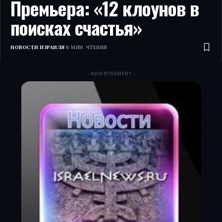
Премьера: «12 клоунов в
поисках счастья»
НОВОСТИ ИЗРАИЛЯ
6 МИН. ЧТЕНИЯ
- ADVERTISEMENT -