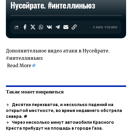
Нусейрате. #интеллиньюз
0 МИН. ЧТЕНИЯ
Дополнительное видео атаки в Нусейрате.
#интеллиньюз
Read More
​
Также может понравиться
Десятки перехватов, и несколько падений на
открытой местности, во время недавнего обстрела
севера. #
Через несколько минут автомобили Красного
Креста прибудут на площадь в городе Газа.