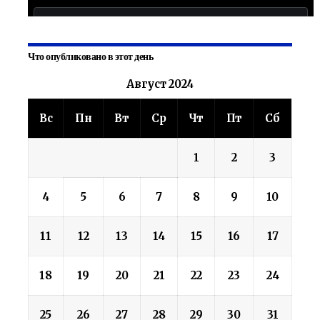
Что опубликовано в этот день
Август 2024
Вс
Пн
Вт
Ср
Чт
Пт
Сб
1
2
3
4
5
6
7
8
9
10
11
12
13
14
15
16
17
18
19
20
21
22
23
24
25
26
27
28
29
30
31