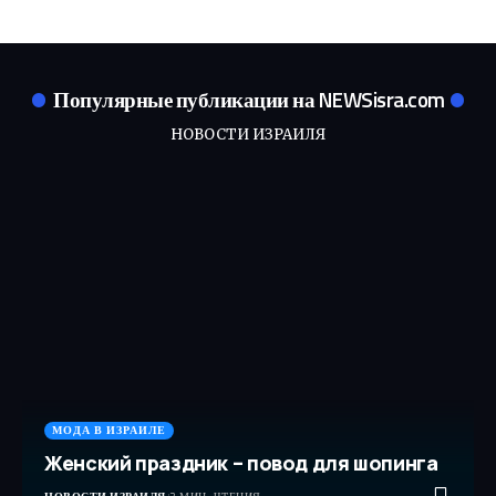
Популярные публикации на NEWSisra.com
НОВОСТИ ИЗРАИЛЯ
МОДА В ИЗРАИЛЕ
Женский праздник – повод для шопинга