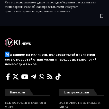
Что о массированном ударе по городам Украины рассказывает
Минобороны России? Как представители Telegram
прокомментировали задержание основателя…
М
ы влияем на миллионы пользователей и являемся
сетью новостей стиля жизни и передовых технологий
номер один в мире.
Категории
Быстрые ссылки
ВСЕ НОВОСТИ ИЗРАИЛЯ И
ВСЕ НОВОСТИ ИЗРАИЛЯ И
МИРА
МИРА