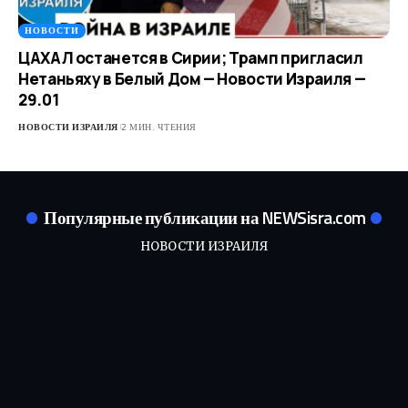
НОВОСТИ
ЦАХАЛ останется в Сирии; Трамп пригласил
Нетаньяху в Белый Дом — Новости Израиля —
29.01
НОВОСТИ ИЗРАИЛЯ
2 МИН. ЧТЕНИЯ
Популярные публикации на NEWSisra.com
НОВОСТИ ИЗРАИЛЯ