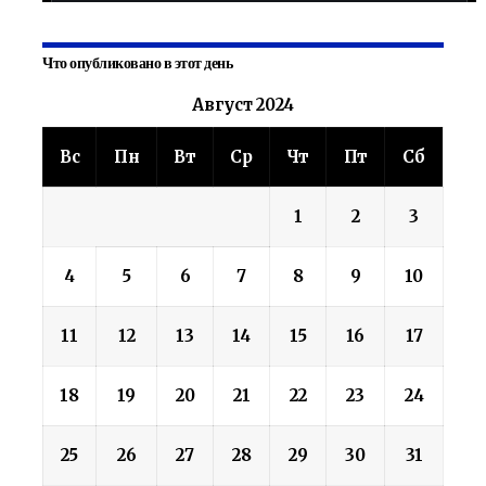
Что опубликовано в этот день
Август 2024
Вс
Пн
Вт
Ср
Чт
Пт
Сб
1
2
3
4
5
6
7
8
9
10
11
12
13
14
15
16
17
18
19
20
21
22
23
24
25
26
27
28
29
30
31