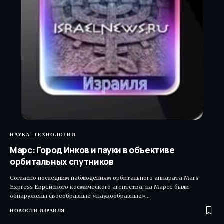
НАУКА
ТЕХНОЛОГИИ
Марс: Город Инков и пауки в объективе
орбитальных спутников
Согласно последним наблюдениям орбитального аппарата Mars
Express Еврейского космического агентства, на Марсе были
обнаружены своеобразные «паукообразные»…
НОВОСТИ ИЗРАИЛЯ