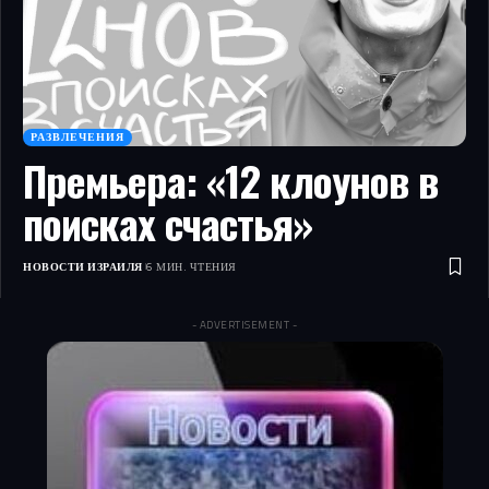
РАЗВЛЕЧЕНИЯ
Премьера: «12 клоунов в
поисках счастья»
НОВОСТИ ИЗРАИЛЯ
6 МИН. ЧТЕНИЯ
- ADVERTISEMENT -