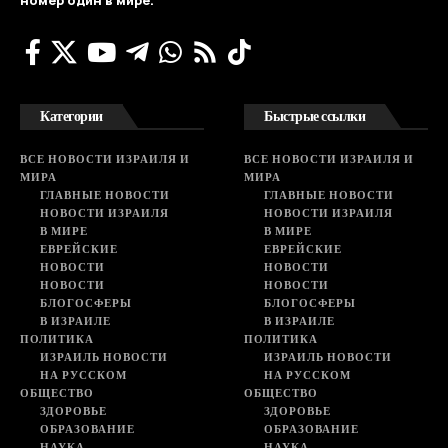
номер один в мире.
Категории
Быстрые ссылки
ВСЕ НОВОСТИ ИЗРАИЛЯ И
ВСЕ НОВОСТИ ИЗРАИЛЯ И
МИРА
МИРА
ГЛАВНЫЕ НОВОСТИ
ГЛАВНЫЕ НОВОСТИ
НОВОСТИ ИЗРАИЛЯ
НОВОСТИ ИЗРАИЛЯ
В МИРЕ
В МИРЕ
ЕВРЕЙСКИЕ
ЕВРЕЙСКИЕ
НОВОСТИ
НОВОСТИ
НОВОСТИ
НОВОСТИ
БЛОГОСФЕРЫ
БЛОГОСФЕРЫ
В ИЗРАИЛЕ
В ИЗРАИЛЕ
ПОЛИТИКА
ПОЛИТИКА
ИЗРАИЛЬ НОВОСТИ
ИЗРАИЛЬ НОВОСТИ
НА РУССКОМ
НА РУССКОМ
ОБЩЕСТВО
ОБЩЕСТВО
ЗДОРОВЬЕ
ЗДОРОВЬЕ
ОБРАЗОВАНИЕ
ОБРАЗОВАНИЕ
НАУКА
НАУКА