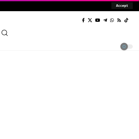
Accept