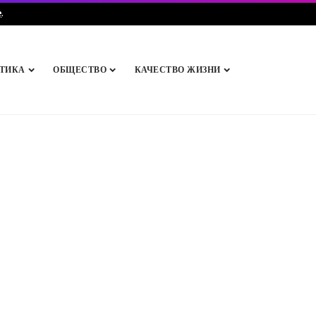
e
.
ТИКА
ОБЩЕСТВО
КАЧЕСТВО ЖИЗНИ