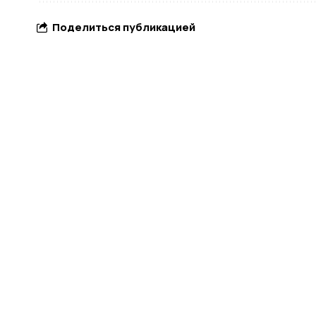
Поделиться публикацией