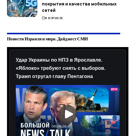
покрытия и качества мобильных
сетей
В ИЗРАИЛЕ
Новости Израиля и мира. Дайджест СМИ