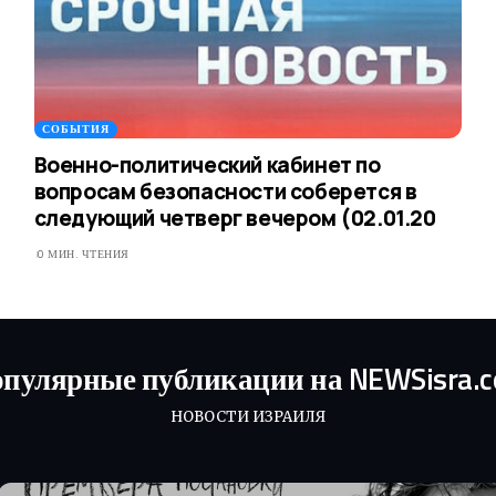
СОБЫТИЯ
Военно-политический кабинет по
вопросам безопасности соберется в
следующий четверг вечером (02.01.20
0 МИН. ЧТЕНИЯ
пулярные публикации на NEWSisra.
НОВОСТИ ИЗРАИЛЯ