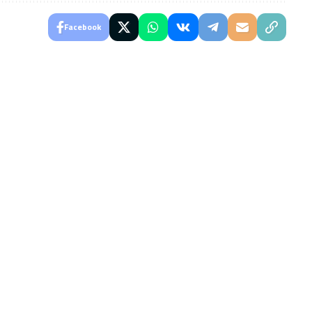
Facebook