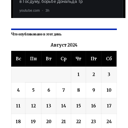
Что опубликовано в этот день
Август 2024
Вс
Пн
Вт
Ср
Чт
Пт
Сб
1
2
3
4
5
6
7
8
9
10
11
12
13
14
15
16
17
18
19
20
21
22
23
24