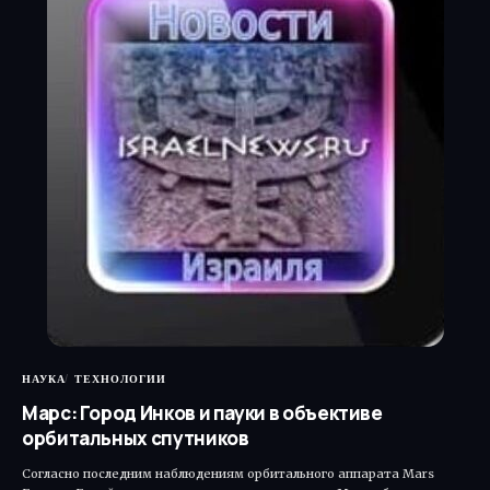
НАУКА
ТЕХНОЛОГИИ
Марс: Город Инков и пауки в объективе
орбитальных спутников
Согласно последним наблюдениям орбитального аппарата Mars