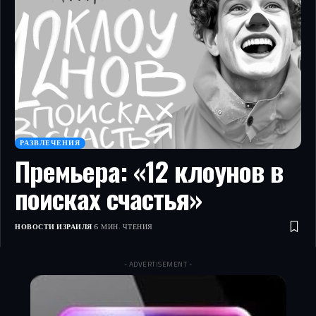
РАЗВЛЕЧЕНИЯ
Премьера: «12 клоунов в
поисках счастья»
НОВОСТИ ИЗРАИЛЯ
6 МИН. ЧТЕНИЯ
- ADVERTISEMENT -