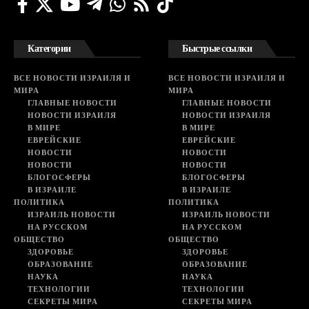
Категории
Быстрые ссылки
ВСЕ НОВОСТИ ИЗРАИЛЯ И
ВСЕ НОВОСТИ ИЗРАИЛЯ И
МИРА
МИРА
ГЛАВНЫЕ НОВОСТИ
ГЛАВНЫЕ НОВОСТИ
НОВОСТИ ИЗРАИЛЯ
НОВОСТИ ИЗРАИЛЯ
В МИРЕ
В МИРЕ
ЕВРЕЙСКИЕ
ЕВРЕЙСКИЕ
НОВОСТИ
НОВОСТИ
НОВОСТИ
НОВОСТИ
БЛОГОСФЕРЫ
БЛОГОСФЕРЫ
В ИЗРАИЛЕ
В ИЗРАИЛЕ
ПОЛИТИКА
ПОЛИТИКА
ИЗРАИЛЬ НОВОСТИ
ИЗРАИЛЬ НОВОСТИ
НА РУССКОМ
НА РУССКОМ
ОБЩЕСТВО
ОБЩЕСТВО
ЗДОРОВЬЕ
ЗДОРОВЬЕ
ОБРАЗОВАНИЕ
ОБРАЗОВАНИЕ
НАУКА
НАУКА
ТЕХНОЛОГИИ
ТЕХНОЛОГИИ
СЕКРЕТЫ МИРА
СЕКРЕТЫ МИРА