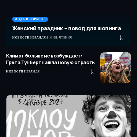
МОДА В ИЗРАИЛЕ
Женский праздник – повод для шопинга
НОВОСТИ ИЗРАИЛЯ
3 МИН. ЧТЕНИЯ
Климат больше не возбуждает:
Грета Тунберг нашла новую страсть
НОВОСТИ ИЗРАИЛЯ