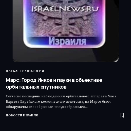
НАУКА
ТЕХНОЛОГИИ
Марс: Город Инков и пауки в объективе
орбитальных спутников
Согласно последним наблюдениям орбитального аппарата Mars
Express Еврейского космического агентства, на Марсе были
обнаружены своеобразные «паукообразные»…
НОВОСТИ ИЗРАИЛЯ