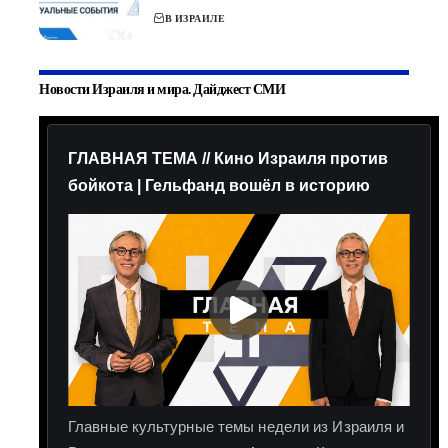
В ИЗРАИЛЕ
Новости Израиля и мира. Дайджест СМИ