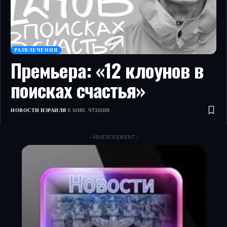
РАЗВЛЕЧЕНИЯ
Премьера: «12 клоунов в
поисках счастья»
НОВОСТИ ИЗРАИЛЯ
6 МИН. ЧТЕНИЯ
- ADVERTISEMENT -