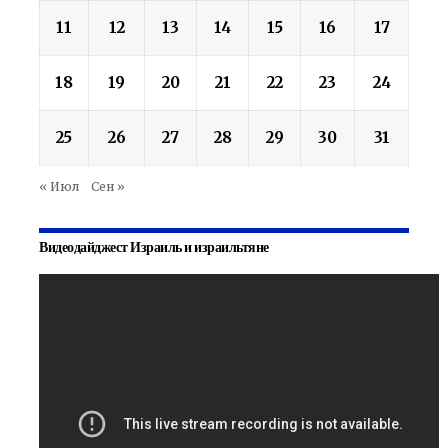
11
12
13
14
15
16
17
18
19
20
21
22
23
24
25
26
27
28
29
30
31
« Июл
Сен »
Видеодайджест Израиль и израильтяне