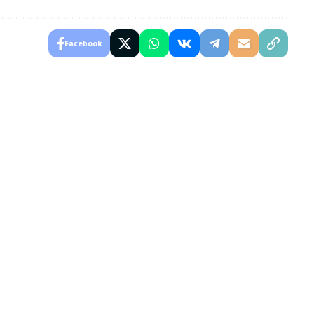
Facebook