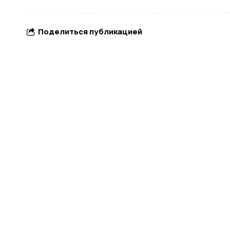
Поделиться публикацией