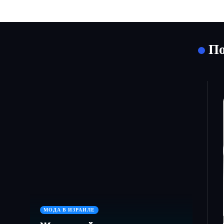
По
МОДА В ИЗРАИЛЕ