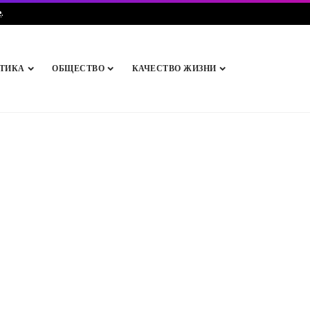
e
.
ТИКА
ОБЩЕСТВО
КАЧЕСТВО ЖИЗНИ