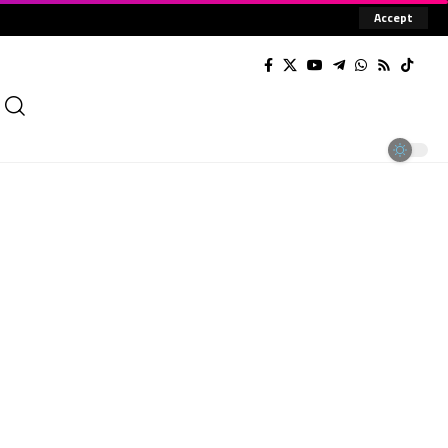
Accept