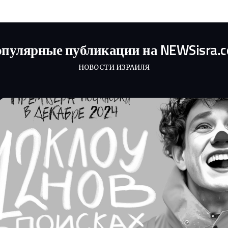
пулярные публикации на NEWSisra.
НОВОСТИ ИЗРАИЛЯ