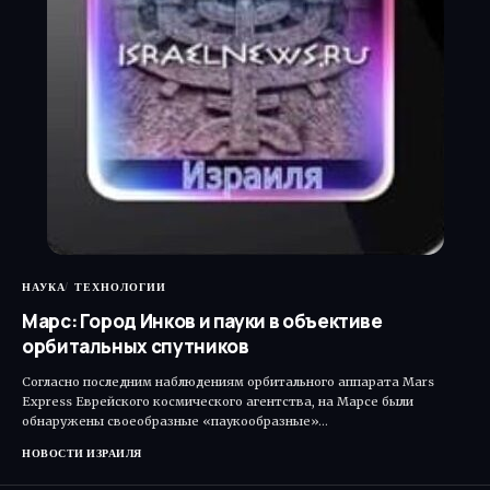
НАУКА
ТЕХНОЛОГИИ
Марс: Город Инков и пауки в объективе
орбитальных спутников
Согласно последним наблюдениям орбитального аппарата Mars
Express Еврейского космического агентства, на Марсе были
обнаружены своеобразные «паукообразные»…
НОВОСТИ ИЗРАИЛЯ