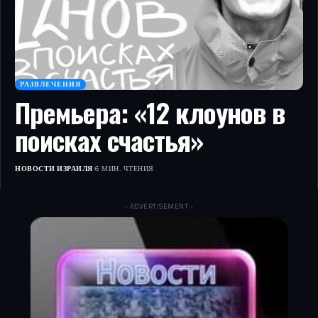
РАЗВЛЕЧЕНИЯ
Премьера: «12 клоунов в
поисках счастья»
НОВОСТИ ИЗРАИЛЯ
6 МИН. ЧТЕНИЯ
- ADVERTISEMENT -