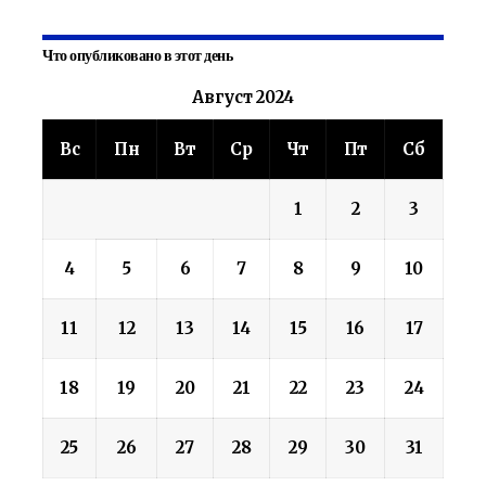
Что опубликовано в этот день
Август 2024
Вс
Пн
Вт
Ср
Чт
Пт
Сб
1
2
3
4
5
6
7
8
9
10
11
12
13
14
15
16
17
18
19
20
21
22
23
24
25
26
27
28
29
30
31