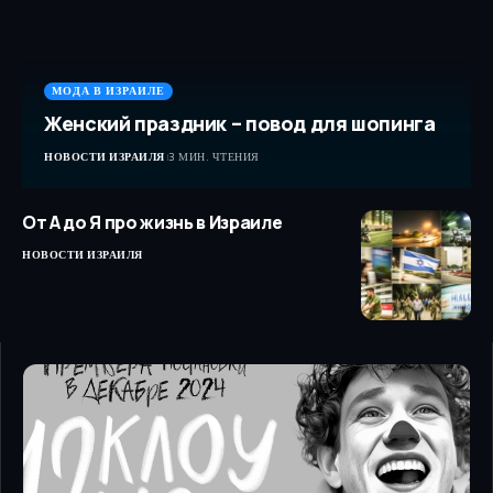
МОДА В ИЗРАИЛЕ
Женский праздник – повод для шопинга
НОВОСТИ ИЗРАИЛЯ
3 МИН. ЧТЕНИЯ
От А до Я про жизнь в Израиле
НОВОСТИ ИЗРАИЛЯ