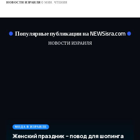
НОВОСТИ ИЗРАИЛЯ
0 МИН. ЧТЕНИЯ
Популярные публикации на NEWSisra.com
НОВОСТИ ИЗРАИЛЯ
МОДА В ИЗРАИЛЕ
Женский праздник – повод для шопинга