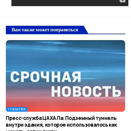
Вам также может понравиться
СОБЫТИЯ
Пресс-служба ЦАХАЛа: Подземный туннель
внутри здания, которое использовалось как