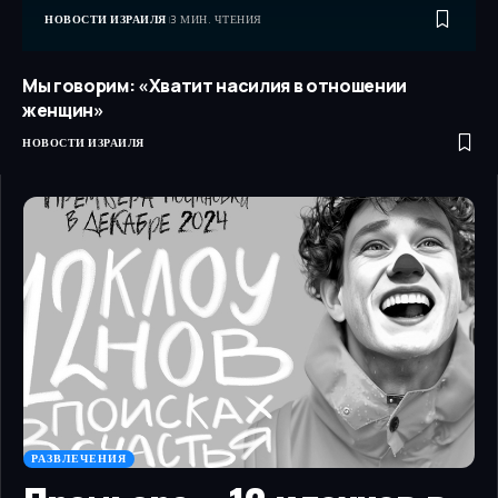
НОВОСТИ ИЗРАИЛЯ
3 МИН. ЧТЕНИЯ
Мы говорим: «Хватит насилия в отношении
женщин»
НОВОСТИ ИЗРАИЛЯ
РАЗВЛЕЧЕНИЯ