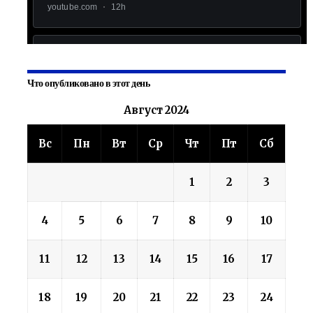
Что опубликовано в этот день
Август 2024
Вс
Пн
Вт
Ср
Чт
Пт
Сб
1
2
3
4
5
6
7
8
9
10
11
12
13
14
15
16
17
18
19
20
21
22
23
24