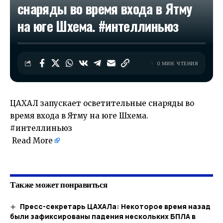
снаряды во время входа в Ятму
на юге Шхема. #интеллиньюз
0 МИН. ЧТЕНИЯ
ЦАХАЛ запускает осветительные снаряды во
время входа в Ятму на юге Шхема.
#интеллиньюз
Read More
​
Также может понравиться
Пресс-секретарь ЦАХАЛа: Некоторое время назад
были зафиксированы падения нескольких БПЛА в