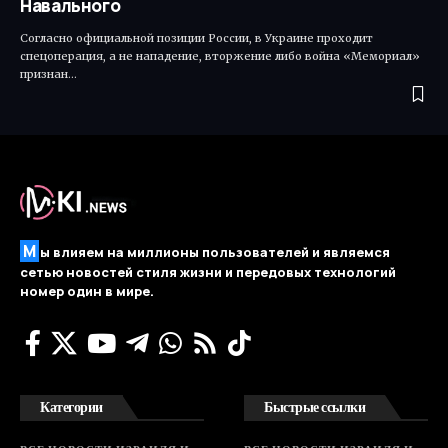
Навального
Согласно официальной позиции России, в Украине проходит
спецоперация, а не нападение, вторжение либо война «Мемориал»
признан…
М
ы влияем на миллионы пользователей и являемся
сетью новостей стиля жизни и передовых технологий
номер один в мире.
Категории
Быстрые ссылки