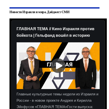
Новости Израиля и мира. Дайджест СМИ