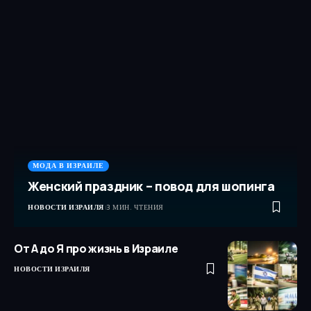
МОДА В ИЗРАИЛЕ
Женский праздник – повод для шопинга
НОВОСТИ ИЗРАИЛЯ
3 МИН. ЧТЕНИЯ
От А до Я про жизнь в Израиле
НОВОСТИ ИЗРАИЛЯ