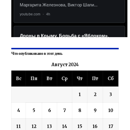
Что опубликовано в этот день
Август 2024
Вс
Пн
Вт
Ср
Чт
Пт
Сб
1
2
3
4
5
6
7
8
9
10
11
12
13
14
15
16
17