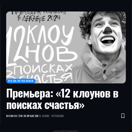
РАЗВЛЕЧЕНИЯ
Премьера: «12 клоунов в
поисках счастья»
НОВОСТИ ИЗРАИЛЯ
6 МИН. ЧТЕНИЯ
- ADVERTISEMENT -