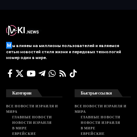
М
ы влияем на миллионы пользователей и являемся
сетью новостей стиля жизни и передовых технологий
номер один в мире.
Категории
Быстрые ссылки
ВСЕ НОВОСТИ ИЗРАИЛЯ И
ВСЕ НОВОСТИ ИЗРАИЛЯ И
МИРА
МИРА
ГЛАВНЫЕ НОВОСТИ
ГЛАВНЫЕ НОВОСТИ
НОВОСТИ ИЗРАИЛЯ
НОВОСТИ ИЗРАИЛЯ
В МИРЕ
В МИРЕ
ЕВРЕЙСКИЕ
ЕВРЕЙСКИЕ