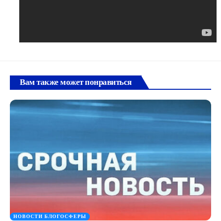
Вам также может понравиться
НОВОСТИ БЛОГОСФЕРЫ