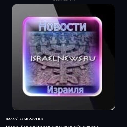
НАУКА
ТЕХНОЛОГИИ