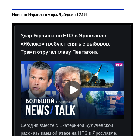
Новости Израиля и мира. Дайджест СМИ