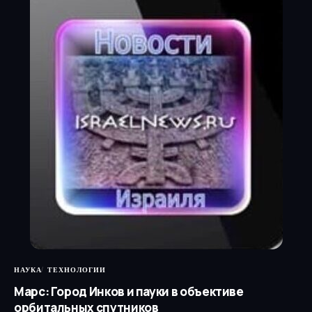
НАУКА
ТЕХНОЛОГИИ
Марс: Город Инков и пауки в объективе
орбитальных спутников