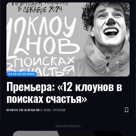
РАЗВЛЕЧЕНИЯ
Премьера: «12 клоунов в
поисках счастья»
НОВОСТИ ИЗРАИЛЯ
6 МИН. ЧТЕНИЯ
- ADVERTISEMENT -