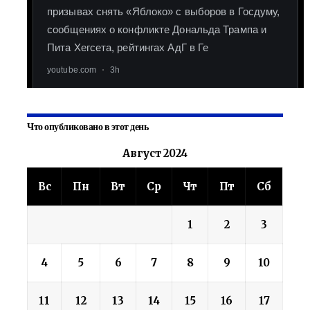
Что опубликовано в этот день
Август 2024
Вс
Пн
Вт
Ср
Чт
Пт
Сб
1
2
3
4
5
6
7
8
9
10
11
12
13
14
15
16
17