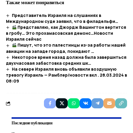
Также может понравиться
Представитель Израиля на слушаниях в
Международном суде заявил, что в филадельфи…
Представляю, как Джордж Вашингтон вертится
в гробу… Это прохамасовская демонс…​Новости
Израиля сейчас
Пишут, что это палестинцы из-за работы нашей
авиации на западе города, покидают …
Некоторое время назад должна была завершиться
двухчасовая забастовка средних шк…
На севере Израиля вновь объявили воздушную
тревогу Израиль — Рамблер/новости вкл . 28.03.2024 в
08:09
Последние публикации