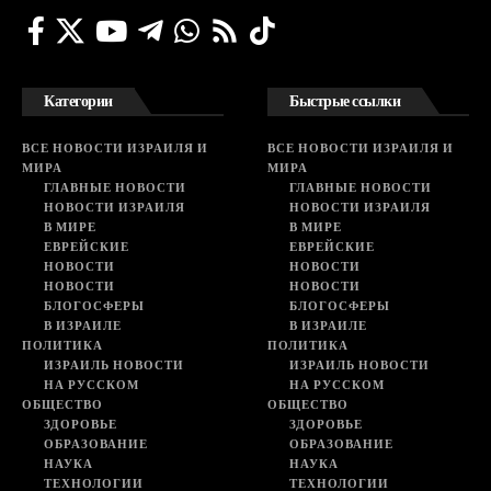
Категории
Быстрые ссылки
ВСЕ НОВОСТИ ИЗРАИЛЯ И
ВСЕ НОВОСТИ ИЗРАИЛЯ И
МИРА
МИРА
ГЛАВНЫЕ НОВОСТИ
ГЛАВНЫЕ НОВОСТИ
НОВОСТИ ИЗРАИЛЯ
НОВОСТИ ИЗРАИЛЯ
В МИРЕ
В МИРЕ
ЕВРЕЙСКИЕ
ЕВРЕЙСКИЕ
НОВОСТИ
НОВОСТИ
НОВОСТИ
НОВОСТИ
БЛОГОСФЕРЫ
БЛОГОСФЕРЫ
В ИЗРАИЛЕ
В ИЗРАИЛЕ
ПОЛИТИКА
ПОЛИТИКА
ИЗРАИЛЬ НОВОСТИ
ИЗРАИЛЬ НОВОСТИ
НА РУССКОМ
НА РУССКОМ
ОБЩЕСТВО
ОБЩЕСТВО
ЗДОРОВЬЕ
ЗДОРОВЬЕ
ОБРАЗОВАНИЕ
ОБРАЗОВАНИЕ
НАУКА
НАУКА
ТЕХНОЛОГИИ
ТЕХНОЛОГИИ