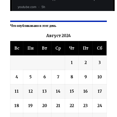
Что опубликовано в этот день
Август 2024
Вс
Пн
Вт
Ср
Чт
Пт
Сб
1
2
3
4
5
6
7
8
9
10
11
12
13
14
15
16
17
18
19
20
21
22
23
24