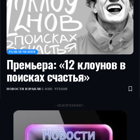
РАЗВЛЕЧЕНИЯ
Премьера: «12 клоунов в
поисках счастья»
НОВОСТИ ИЗРАИЛЯ
6 МИН. ЧТЕНИЯ
- ADVERTISEMENT -