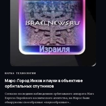
НАУКА
ТЕХНОЛОГИИ
Марс: Город Инков и пауки в объективе
орбитальных спутников
Согласно последним наблюдениям орбитального аппарата Mars
Express Еврейского космического агентства, на Марсе были
обнаружены своеобразные «паукообразные»…