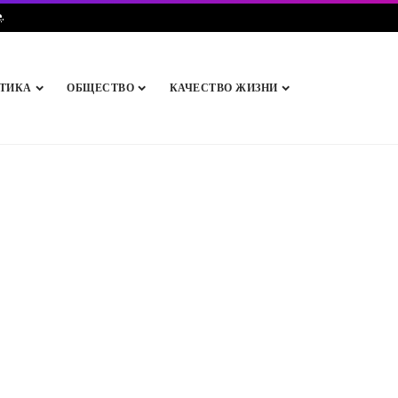
e
.
ТИКА
ОБЩЕСТВО
КАЧЕСТВО ЖИЗНИ