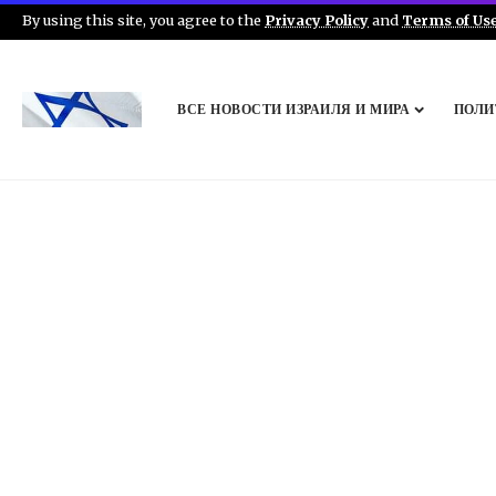
By using this site, you agree to the
Privacy Policy
and
Terms of Us
ВСЕ НОВОСТИ ИЗРАИЛЯ И МИРА
ПОЛИ