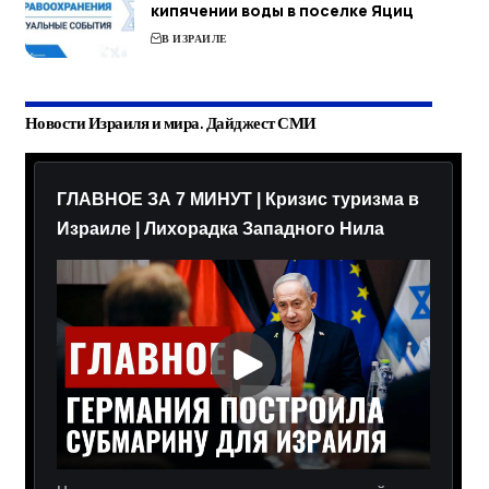
кипячении воды в поселке Яциц
В ИЗРАИЛЕ
Новости Израиля и мира. Дайджест СМИ