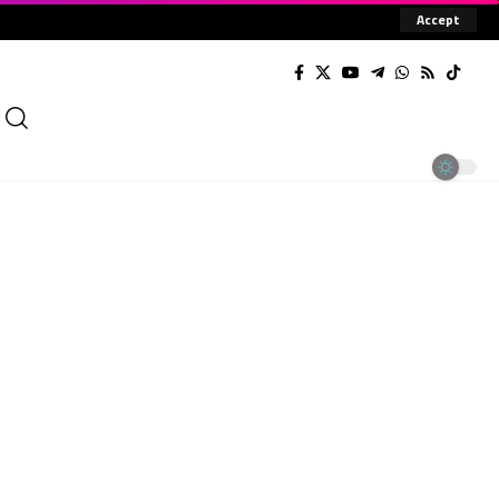
Accept