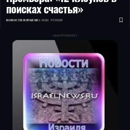
поисках счастья»
НОВОСТИ ИЗРАИЛЯ
6 МИН. ЧТЕНИЯ
- ADVERTISEMENT -