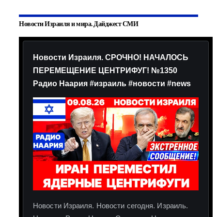
Новости Израиля и мира. Дайджест СМИ