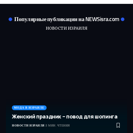
Популярные публикации на NEWSisra.com
НОВОСТИ ИЗРАИЛЯ
МОДА В ИЗРАИЛЕ
Женский праздник – повод для шопинга
НОВОСТИ ИЗРАИЛЯ
3 МИН. ЧТЕНИЯ