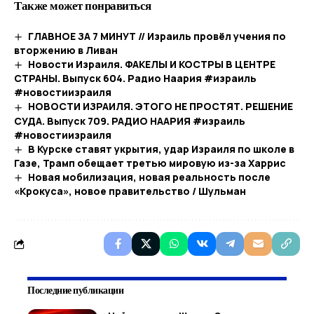
Также может понравиться
ГЛАВНОЕ ЗА 7 МИНУТ // Израиль провёл учения по
вторжению в Ливан
Новости Израиля. ФАКЕЛЫ И КОСТРЫ В ЦЕНТРЕ
СТРАНЫ. Выпуск 604. Радио Наария #израиль
#новостиизраиля
НОВОСТИ ИЗРАИЛЯ. ЭТОГО НЕ ПРОСТЯТ. РЕШЕНИЕ
СУДА. Выпуск 709. РАДИО НААРИЯ #израиль
#новостиизраиля
В Курске ставят укрытия, удар Израиля по школе в
Газе, Трамп обещает третью мировую из-за Харрис
Новая мобилизация, новая реальность после
«Крокуса», новое правительство / Шульман
Последние публикации