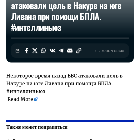
атаковали цель в Накуре на юге
Ливана при помощи БПЛА.
#интеллиньюз
0 МИН. ЧТЕНИЯ
Некоторое время назад ВВС атаковали цель в
Накуре на юге Ливана при помощи БПЛА.
#интеллиньюз
Read More
​
Также может понравиться