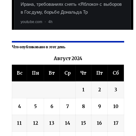
Что опубликовано в этот день
Август 2024
Вс
Пн
Вт
Ср
Чт
Пт
Сб
1
2
3
4
5
6
7
8
9
10
11
12
13
14
15
16
17