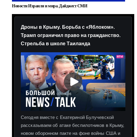
Новости Израиля и мира. Дайджест СМИ