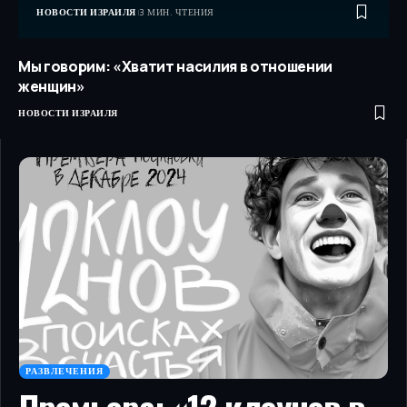
НОВОСТИ ИЗРАИЛЯ
3 МИН. ЧТЕНИЯ
Мы говорим: «Хватит насилия в отношении
женщин»
НОВОСТИ ИЗРАИЛЯ
РАЗВЛЕЧЕНИЯ