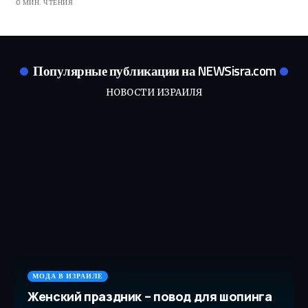
0 МИН. ЧТЕНИЯ
Популярные публикации на NEWSisra.com
НОВОСТИ ИЗРАИЛЯ
МОДА В ИЗРАИЛЕ
Женский праздник – повод для шопинга