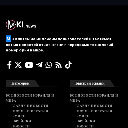
М
ы влияем на миллионы пользователей и являемся
сетью новостей стиля жизни и передовых технологий
номер один в мире.
Категории
Быстрые ссылки
ВСЕ НОВОСТИ ИЗРАИЛЯ И
ВСЕ НОВОСТИ ИЗРАИЛЯ И
МИРА
МИРА
ГЛАВНЫЕ НОВОСТИ
ГЛАВНЫЕ НОВОСТИ
НОВОСТИ ИЗРАИЛЯ
НОВОСТИ ИЗРАИЛЯ
В МИРЕ
В МИРЕ
ЕВРЕЙСКИЕ
ЕВРЕЙСКИЕ
НОВОСТИ
НОВОСТИ