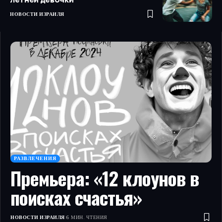
НОВОСТИ ИЗРАИЛЯ
РАЗВЛЕЧЕНИЯ
Премьера: «12 клоунов в
поисках счастья»
НОВОСТИ ИЗРАИЛЯ
6 МИН. ЧТЕНИЯ