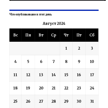
Что опубликовано в этот день
Август 2024
Вс
Пн
Вт
Ср
Чт
Пт
Сб
1
2
3
4
5
6
7
8
9
10
11
12
13
14
15
16
17
18
19
20
21
22
23
24
25
26
27
28
29
30
31