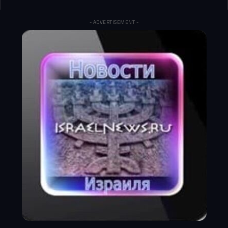
- ADVERTISEMENT -