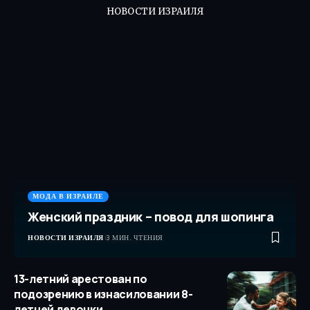
НОВОСТИ ИЗРАИЛЯ
МОДА В ИЗРАИЛЕ
Женский праздник – повод для шопинга
НОВОСТИ ИЗРАИЛЯ
3 МИН. ЧТЕНИЯ
13-летний арестован по
подозрению в изнасиловании 8-
летней девочки