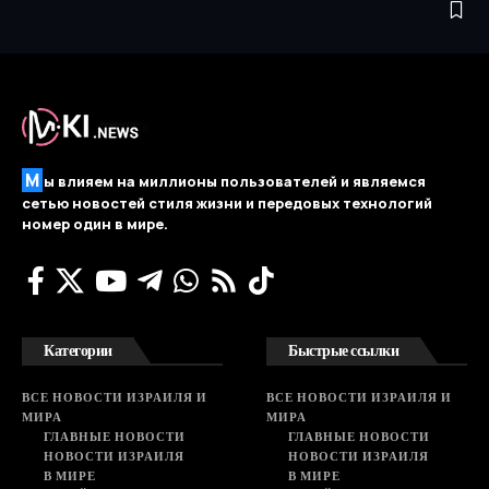
М
ы влияем на миллионы пользователей и являемся
сетью новостей стиля жизни и передовых технологий
номер один в мире.
Категории
Быстрые ссылки
ВСЕ НОВОСТИ ИЗРАИЛЯ И
ВСЕ НОВОСТИ ИЗРАИЛЯ И
МИРА
МИРА
ГЛАВНЫЕ НОВОСТИ
ГЛАВНЫЕ НОВОСТИ
НОВОСТИ ИЗРАИЛЯ
НОВОСТИ ИЗРАИЛЯ
В МИРЕ
В МИРЕ