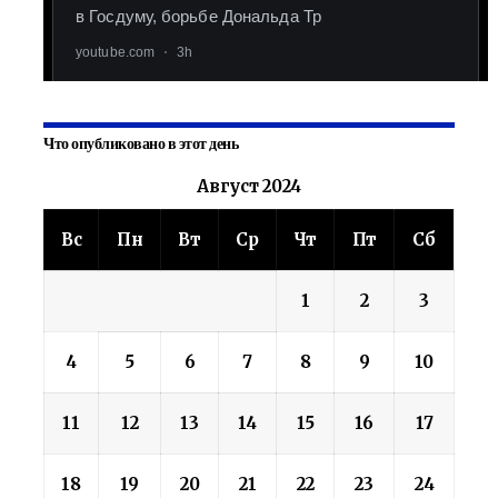
Что опубликовано в этот день
Август 2024
Вс
Пн
Вт
Ср
Чт
Пт
Сб
1
2
3
4
5
6
7
8
9
10
11
12
13
14
15
16
17
18
19
20
21
22
23
24