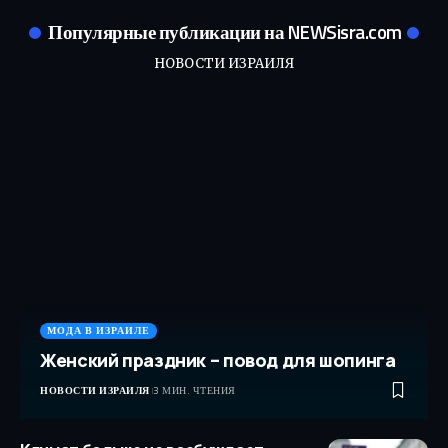
Популярные публикации на NEWSisra.com
НОВОСТИ ИЗРАИЛЯ
МОДА В ИЗРАИЛЕ
Женский праздник – повод для шопинга
НОВОСТИ ИЗРАИЛЯ
3 МИН. ЧТЕНИЯ