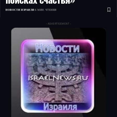
НОВОСТИ ИЗРАИЛЯ
6 МИН. ЧТЕНИЯ
- ADVERTISEMENT -