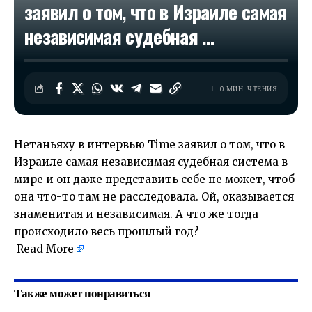
заявил о том, что в Израиле самая
независимая судебная …
0 МИН. ЧТЕНИЯ
Нетаньяху в интервью Time заявил о том, что в
Израиле самая независимая судебная система в
мире и он даже представить себе не может, чтоб
она что-то там не расследовала. Ой, оказывается
знаменитая и независимая. А что же тогда
происходило весь прошлый год?
​
Read More
Также может понравиться