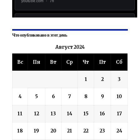
Что опубликовано в этот день
Август 2024
Вс
Пн
Вт
Ср
Чт
Пт
Сб
1
2
3
4
5
6
7
8
9
10
11
12
13
14
15
16
17
18
19
20
21
22
23
24