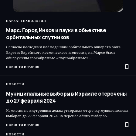
НАУКА
ТЕХНОЛОГИИ
Марс: Город Инков и пауки в объективе
орбитальных спутников
Согласно последним наблюдениям орбитального аппарата Mars
Express Еврейского космического агентства, на Марсе были
обнаружены своеобразные «паукообразные»…
НОВОСТИ ИЗРАИЛЯ
НОВОСТИ
Муниципальные выборы в Израиле отсрочены
до 27 февраля 2024
Комиссия по внутренним делам утвердила отсрочку муниципальных
выборов до 27 февраля 2024 За перенос общих выборов…
НОВОСТИ ИЗРАИЛЯ
НОВОСТИ