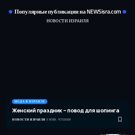
Популярные публикации на NEWSisra.com
НОВОСТИ ИЗРАИЛЯ
МОДА В ИЗРАИЛЕ
Женский праздник – повод для шопинга
НОВОСТИ ИЗРАИЛЯ
3 МИН. ЧТЕНИЯ