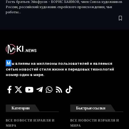
Гость братьев Эйхфусов - БОРИС ХАИМОВ, член Союза художников
России, российский художник еврейского происхождения, чьи
работы…
М
ы влияем на миллионы пользователей и являемся
сетью новостей стиля жизни и передовых технологий
номер один в мире.
Категории
Быстрые ссылки
ВСЕ НОВОСТИ ИЗРАИЛЯ И
ВСЕ НОВОСТИ ИЗРАИЛЯ И
МИРА
МИРА