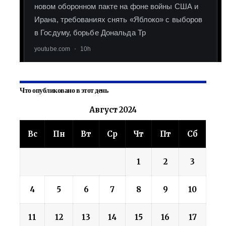
Что опубликовано в этот день
Август 2024
Вс
Пн
Вт
Ср
Чт
Пт
Сб
1
2
3
4
5
6
7
8
9
10
11
12
13
14
15
16
17