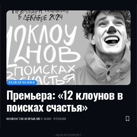
РАЗВЛЕЧЕНИЯ
Премьера: «12 клоунов в
поисках счастья»
НОВОСТИ ИЗРАИЛЯ
6 МИН. ЧТЕНИЯ
- ADVERTISEMENT -