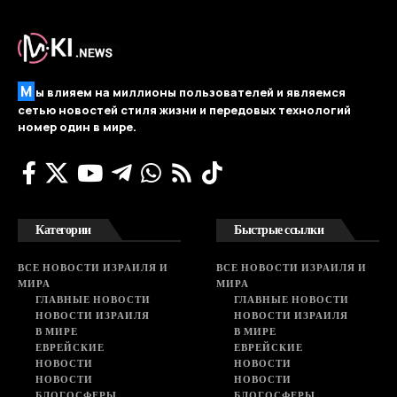
М
ы влияем на миллионы пользователей и являемся
сетью новостей стиля жизни и передовых технологий
номер один в мире.
Категории
Быстрые ссылки
ВСЕ НОВОСТИ ИЗРАИЛЯ И
ВСЕ НОВОСТИ ИЗРАИЛЯ И
МИРА
МИРА
ГЛАВНЫЕ НОВОСТИ
ГЛАВНЫЕ НОВОСТИ
НОВОСТИ ИЗРАИЛЯ
НОВОСТИ ИЗРАИЛЯ
В МИРЕ
В МИРЕ
ЕВРЕЙСКИЕ
ЕВРЕЙСКИЕ
НОВОСТИ
НОВОСТИ
НОВОСТИ
НОВОСТИ
БЛОГОСФЕРЫ
БЛОГОСФЕРЫ