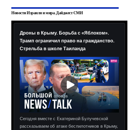
Новости Израиля и мира. Дайджест СМИ