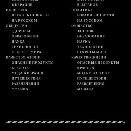
В ИЗРАИЛЕ
В ИЗРАИЛЕ
ПОЛИТИКА
ПОЛИТИКА
ИЗРАИЛЬ НОВОСТИ
ИЗРАИЛЬ НОВОСТИ
НА РУССКОМ
НА РУССКОМ
ОБЩЕСТВО
ОБЩЕСТВО
ЗДОРОВЬЕ
ЗДОРОВЬЕ
ОБРАЗОВАНИЕ
ОБРАЗОВАНИЕ
НАУКА
НАУКА
ТЕХНОЛОГИИ
ТЕХНОЛОГИИ
СЕКРЕТЫ МИРА
СЕКРЕТЫ МИРА
КАЧЕСТВО ЖИЗНИ
КАЧЕСТВО ЖИЗНИ
ОПАСНЫЕ ПРОДУКТЫ
ОПАСНЫЕ ПРОДУКТЫ
КРАСОТА
КРАСОТА
МОДА В ИЗРАИЛЕ
МОДА В ИЗРАИЛЕ
ПУТЕШЕСТВИЯ
ПУТЕШЕСТВИЯ
РАЗВЛЕЧЕНИЯ
РАЗВЛЕЧЕНИЯ
МУЗЫКА
МУЗЫКА