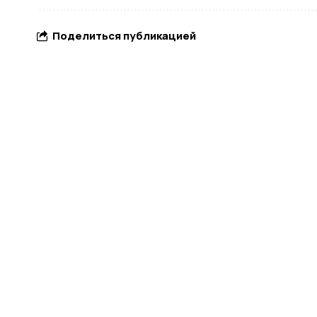
Поделиться публикацией