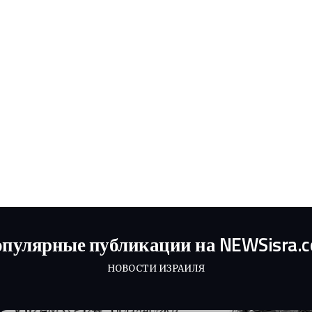
пулярные публикации на NEWSisra.
НОВОСТИ ИЗРАИЛЯ