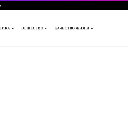
e
.
ТИКА
ОБЩЕСТВО
КАЧЕСТВО ЖИЗНИ