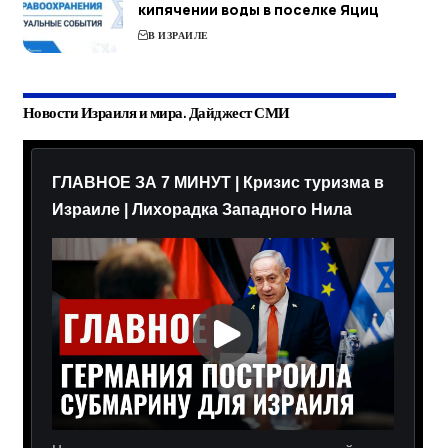
кипячении воды в поселке Яциц
В ИЗРАИЛЕ
Новости Израиля и мира. Дайджест СМИ