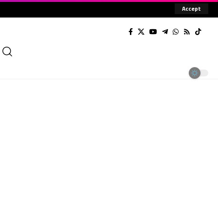
Accept