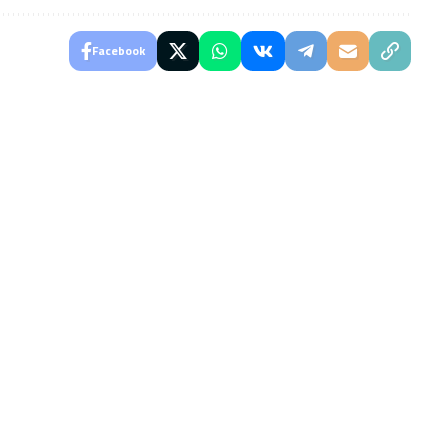
Facebook