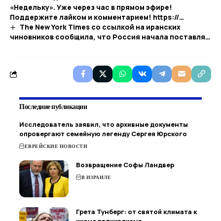
«Недельку». Уже через час в прямом эфире!
Поддержите лайком и комментарием! https://…
The New York Times со ссылкой на иранских
чиновников сообщила, что Россия начала поставля…
Последние публикации
Исследователь заявил, что архивные документы
опровергают семейную легенду Сергея Юрского
ЕВРЕЙСКИЕ НОВОСТИ
Возвращение Софы Ландвер
В ИЗРАИЛЕ
Грета Тунберг: от святой климата к