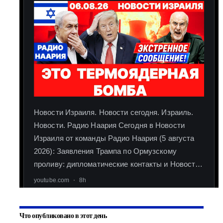
Что опубликовано в этот день