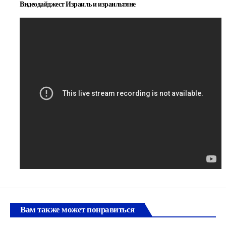
Видеодайджест Израиль и израильтяне
Вам также может понравиться