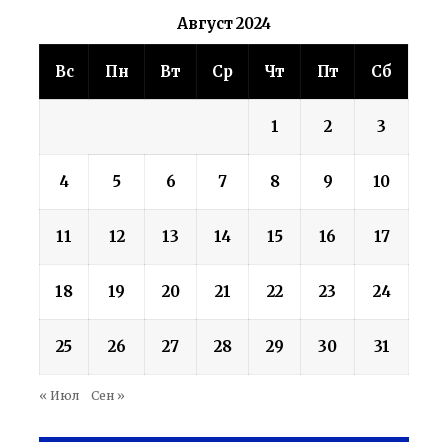
Август 2024
Вс
Пн
Вт
Ср
Чт
Пт
Сб
1
2
3
4
5
6
7
8
9
10
11
12
13
14
15
16
17
18
19
20
21
22
23
24
25
26
27
28
29
30
31
« Июл
Сен »