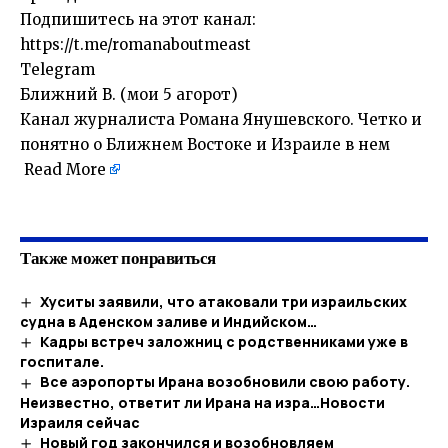
Подпишитесь на этот канал:
https://t.me/romanaboutmeast
Telegram
Ближний В. (мои 5 агорот)
Канал журналиста Романа Янушевского. Четко и
понятно о Ближнем Востоке и Израиле в нем
Read More
Также может понравиться
Хуситы заявили, что атаковали три израильских
судна в Аденском заливе и Индийском…
Кадры встреч заложниц с родственниками уже в
госпитале.
Все аэропорты Ирана возобновили свою работу.
Неизвестно, ответит ли Ирана на изра…​Новости
Израиля сейчас
Новый год закончился и возобновляем