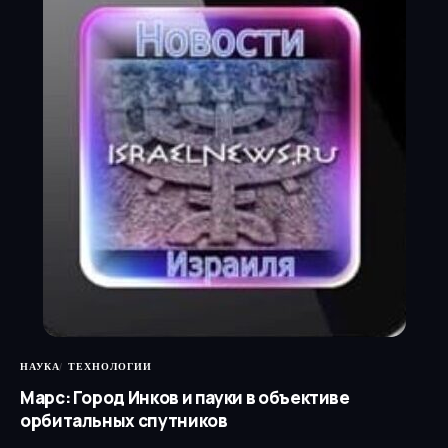
НАУКА
ТЕХНОЛОГИИ
Марс: Город Инков и пауки в объективе
орбитальных спутников