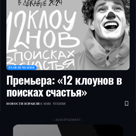
РАЗВЛЕЧЕНИЯ
Премьера: «12 клоунов в
поисках счастья»
НОВОСТИ ИЗРАИЛЯ
6 МИН. ЧТЕНИЯ
- ADVERTISEMENT -