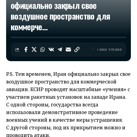
официально закрыл свое
воздушное пространство для
коммерче…
1 МИН. ЧТЕНИЯ
P.S. Тем временем, Иран официально закрыл свое
воздушное пространство для коммерческой
авиации. КСИР проводят масштабные «учения» с
участием ракетных установок на западе Ирана.
С одной стороны, государства всегда
использовали демонстративное проведение
военных учений в качестве меры устрашения.
С другой стороны, под их прикрытием можно и
проводить атаки.