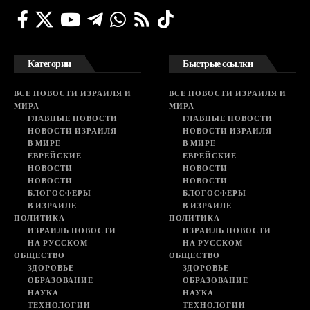
Категории
Быстрые ссылки
ВСЕ НОВОСТИ ИЗРАИЛЯ И
ВСЕ НОВОСТИ ИЗРАИЛЯ И
МИРА
МИРА
ГЛАВНЫЕ НОВОСТИ
ГЛАВНЫЕ НОВОСТИ
НОВОСТИ ИЗРАИЛЯ
НОВОСТИ ИЗРАИЛЯ
В МИРЕ
В МИРЕ
ЕВРЕЙСКИЕ
ЕВРЕЙСКИЕ
НОВОСТИ
НОВОСТИ
НОВОСТИ
НОВОСТИ
БЛОГОСФЕРЫ
БЛОГОСФЕРЫ
В ИЗРАИЛЕ
В ИЗРАИЛЕ
ПОЛИТИКА
ПОЛИТИКА
ИЗРАИЛЬ НОВОСТИ
ИЗРАИЛЬ НОВОСТИ
НА РУССКОМ
НА РУССКОМ
ОБЩЕСТВО
ОБЩЕСТВО
ЗДОРОВЬЕ
ЗДОРОВЬЕ
ОБРАЗОВАНИЕ
ОБРАЗОВАНИЕ
НАУКА
НАУКА
ТЕХНОЛОГИИ
ТЕХНОЛОГИИ