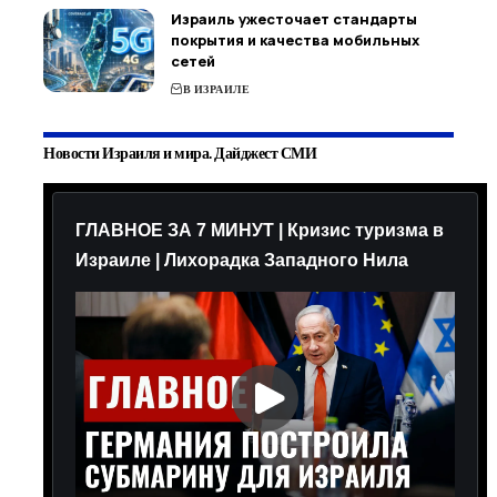
Израиль ужесточает стандарты
покрытия и качества мобильных
сетей
В ИЗРАИЛЕ
Новости Израиля и мира. Дайджест СМИ