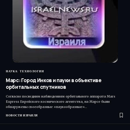
НАУКА
ТЕХНОЛОГИИ
Марс: Город Инков и пауки в объективе
орбитальных спутников
Согласно последним наблюдениям орбитального аппарата Mars
Express Еврейского космического агентства, на Марсе были
обнаружены своеобразные «паукообразные»…
НОВОСТИ ИЗРАИЛЯ