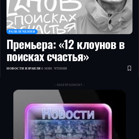
РАЗВЛЕЧЕНИЯ
Премьера: «12 клоунов в
поисках счастья»
НОВОСТИ ИЗРАИЛЯ
6 МИН. ЧТЕНИЯ
- ADVERTISEMENT -