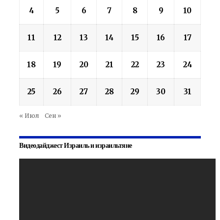
4
5
6
7
8
9
10
11
12
13
14
15
16
17
18
19
20
21
22
23
24
25
26
27
28
29
30
31
« Июл
Сен »
Видеодайджест Израиль и израильтяне