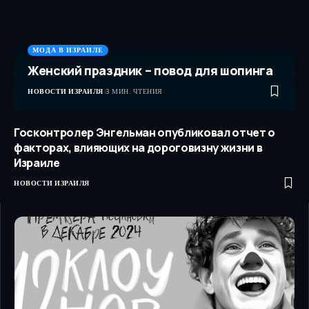
МОДА В ИЗРАИЛЕ
Женский праздник – повод для шопинга
НОВОСТИ ИЗРАИЛЯ
3 МИН. ЧТЕНИЯ
Госконтролер Энгельман опубликовал отчет о
факторах, влияющих на дороговизну жизни в
Израиле
НОВОСТИ ИЗРАИЛЯ