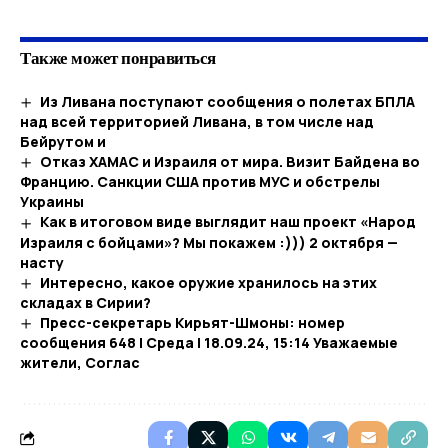
Также может понравиться
Из Ливана поступают сообщения о полетах БПЛА
над всей территорией Ливана, в том числе над
Бейрутом и
Отказ ХАМАС и Израиля от мира. Визит Байдена во
Францию. Санкции США против МУС и обстрелы
Украины
Как в итоговом виде выглядит наш проект «Народ
Израиля с бойцами»? Мы покажем :))) 2 октября —
насту
Интересно, какое оружие хранилось на этих
складах в Сирии?
Пресс-секретарь Кирьят-Шмоны: номер
сообщения 648 | Среда | 18.09.24, 15:14 Уважаемые
жители, Соглас