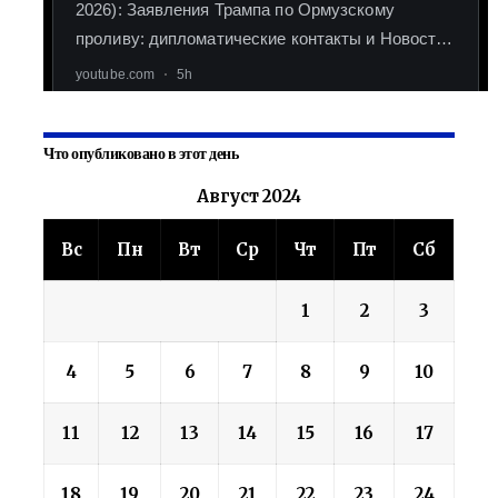
Что опубликовано в этот день
Август 2024
Вс
Пн
Вт
Ср
Чт
Пт
Сб
1
2
3
4
5
6
7
8
9
10
11
12
13
14
15
16
17
18
19
20
21
22
23
24