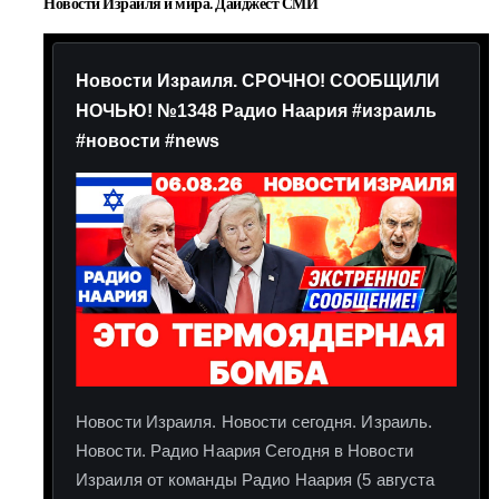
Новости Израиля и мира. Дайджест СМИ