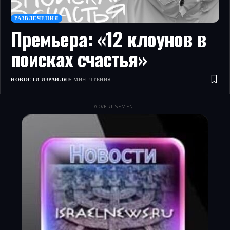
РАЗВЛЕЧЕНИЯ
Премьера: «12 клоунов в
поисках счастья»
НОВОСТИ ИЗРАИЛЯ
6 МИН. ЧТЕНИЯ
- ADVERTISEMENT -