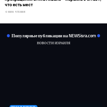
что есть мест
0 МИН. ЧТЕНИЯ
Популярные публикации на NEWSisra.com
НОВОСТИ ИЗРАИЛЯ
МОДА В ИЗРАИЛЕ