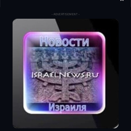
- ADVERTISEMENT -