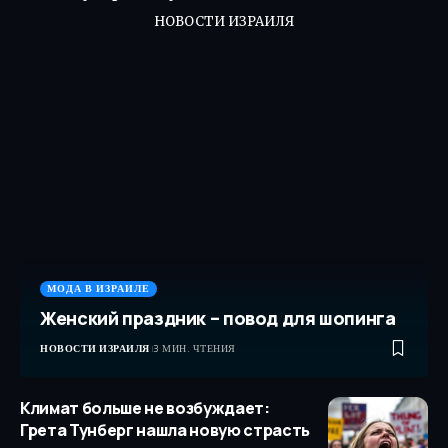
НОВОСТИ ИЗРАИЛЯ
МОДА В ИЗРАИЛЕ
Женский праздник – повод для шопинга
НОВОСТИ ИЗРАИЛЯ
3 МИН. ЧТЕНИЯ
Климат больше не возбуждает:
Грета Тунберг нашла новую страсть