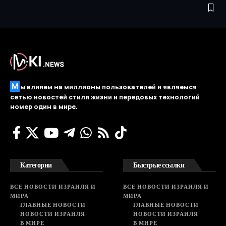
М
ы влияем на миллионы пользователей и являемся
сетью новостей стиля жизни и передовых технологий
номер один в мире.
Категории
Быстрые ссылки
ВСЕ НОВОСТИ ИЗРАИЛЯ И
ВСЕ НОВОСТИ ИЗРАИЛЯ И
МИРА
МИРА
ГЛАВНЫЕ НОВОСТИ
ГЛАВНЫЕ НОВОСТИ
НОВОСТИ ИЗРАИЛЯ
НОВОСТИ ИЗРАИЛЯ
В МИРЕ
В МИРЕ