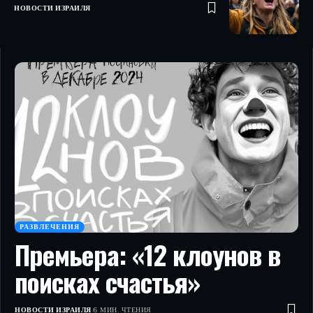
НОВОСТИ ИЗРАИЛЯ
РАЗВЛЕЧЕНИЯ
Премьера: «12 клоунов в
поисках счастья»
НОВОСТИ ИЗРАИЛЯ
6 МИН. ЧТЕНИЯ