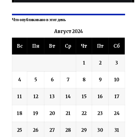
Что опубликовано в этот день
Август 2024
Вс
Пн
Вт
Ср
Чт
Пт
Сб
1
2
3
4
5
6
7
8
9
10
11
12
13
14
15
16
17
18
19
20
21
22
23
24
25
26
27
28
29
30
31