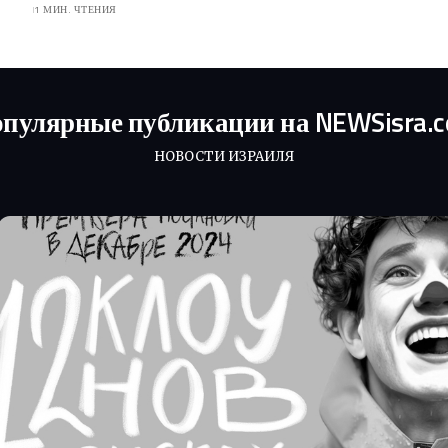
1 МИН. ЧТЕНИЯ
пулярные публикации на NEWSisra.
НОВОСТИ ИЗРАИЛЯ