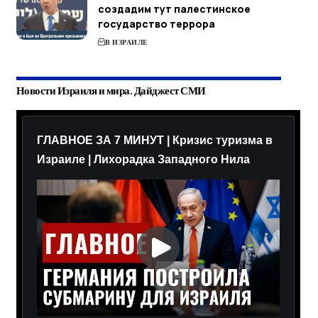
создадим тут палестинское
государство террора
В ИЗРАИЛЕ
Новости Израиля и мира. Дайджест СМИ