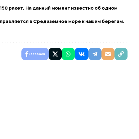
150 ракет. На данный момент известно об одном
правляется в Средиземное море к нашим берегам.
Facebook