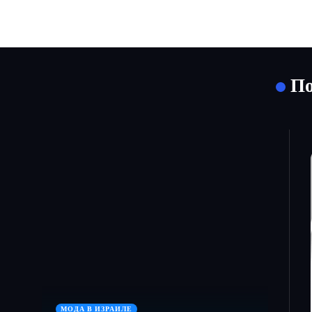
По
МОДА В ИЗРАИЛЕ