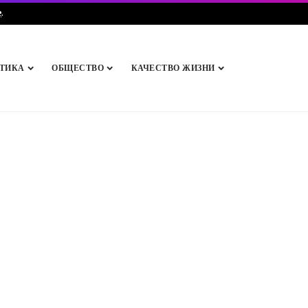
e
.
ТИКА
ОБЩЕСТВО
КАЧЕСТВО ЖИЗНИ