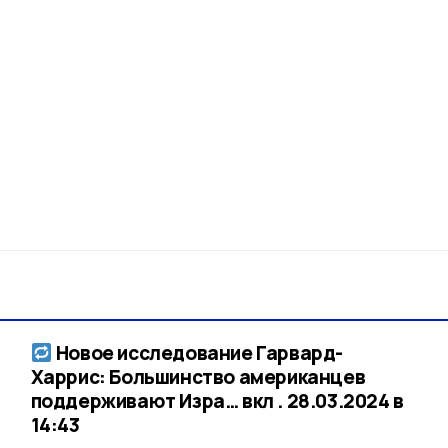
Новое исследование Гарвард-
Харрис: Большинство американцев
поддерживают Изра… вкл . 28.03.2024 в
14:43