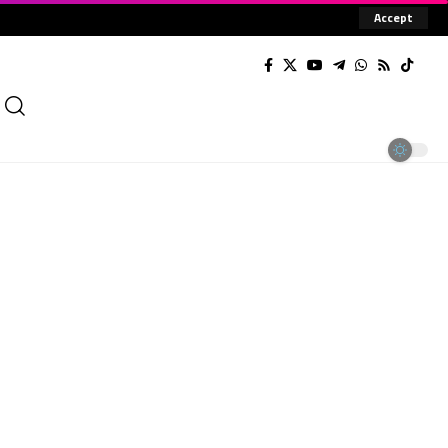
Accept