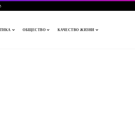
e
.
ТИКА
ОБЩЕСТВО
КАЧЕСТВО ЖИЗНИ