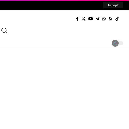
Accept