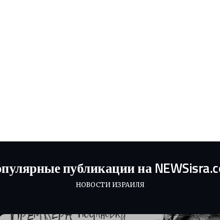
пулярные публикации на NEWSisra.
НОВОСТИ ИЗРАИЛЯ