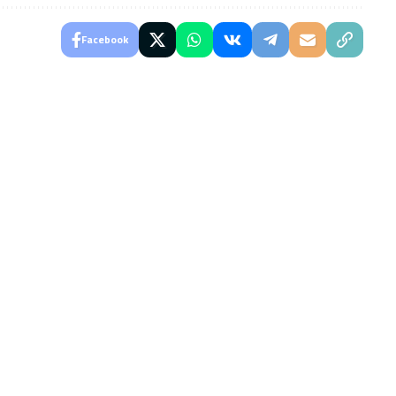
Facebook