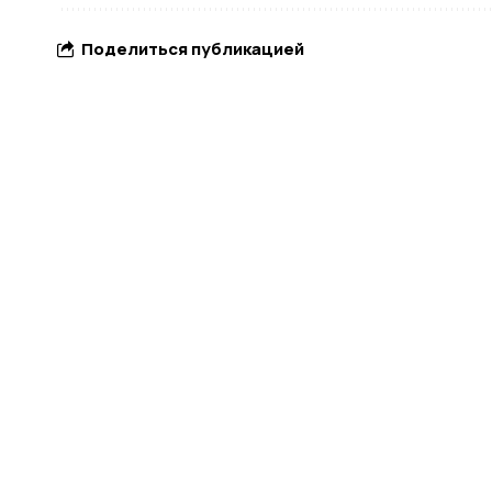
Поделиться публикацией