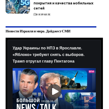
покрытия и качества мобильных
сетей
В ИЗРАИЛЕ
Новости Израиля и мира. Дайджест СМИ