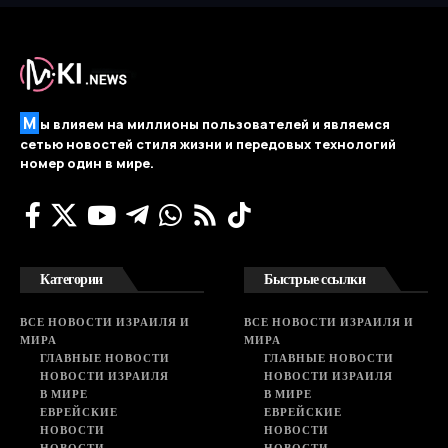
М
ы влияем на миллионы пользователей и являемся
сетью новостей стиля жизни и передовых технологий
номер один в мире.
Категории
Быстрые ссылки
ВСЕ НОВОСТИ ИЗРАИЛЯ И
ВСЕ НОВОСТИ ИЗРАИЛЯ И
МИРА
МИРА
ГЛАВНЫЕ НОВОСТИ
ГЛАВНЫЕ НОВОСТИ
НОВОСТИ ИЗРАИЛЯ
НОВОСТИ ИЗРАИЛЯ
В МИРЕ
В МИРЕ
ЕВРЕЙСКИЕ
ЕВРЕЙСКИЕ
НОВОСТИ
НОВОСТИ