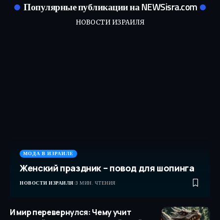
Популярные публикации на NEWSisra.com
НОВОСТИ ИЗРАИЛЯ
МОДА В ИЗРАИЛЕ
Женский праздник – повод для шопинга
НОВОСТИ ИЗРАИЛЯ
3 МИН. ЧТЕНИЯ
И мир перевернулся: Чему учит