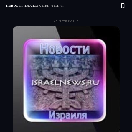
НОВОСТИ ИЗРАИЛЯ
6 МИН. ЧТЕНИЯ
- ADVERTISEMENT -