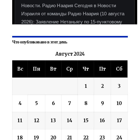
Что опубликовано в этот день
Август 2024
Вс
Пн
Вт
Ср
Чт
Пт
Сб
1
2
3
4
5
6
7
8
9
10
11
12
13
14
15
16
17
18
19
20
21
22
23
24