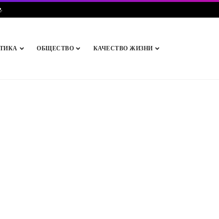
e
.
ТИКА
ОБЩЕСТВО
КАЧЕСТВО ЖИЗНИ