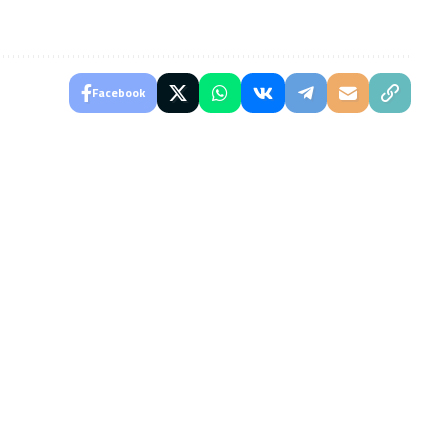
Facebook