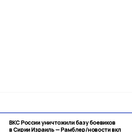
ВКС России уничтожили базу боевиков
в Сирии Израиль — Рамблер/новости вкл