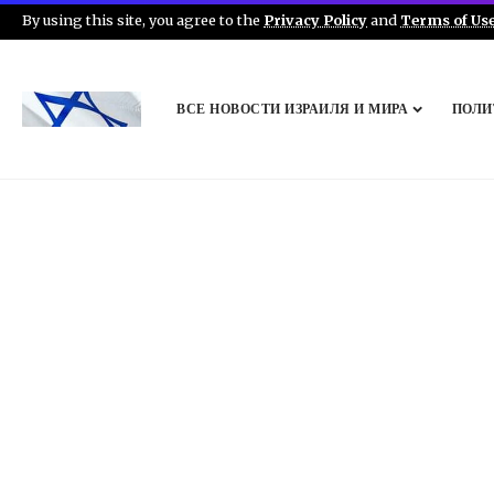
By using this site, you agree to the
Privacy Policy
and
Terms of Us
ВСЕ НОВОСТИ ИЗРАИЛЯ И МИРА
ПОЛИ