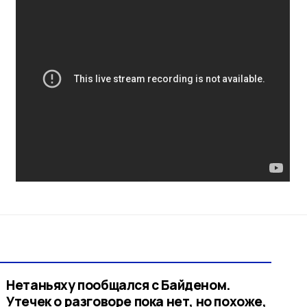
Нетаньяху пообщался с Байденом.
Утечек о разговоре пока нет, но похоже,