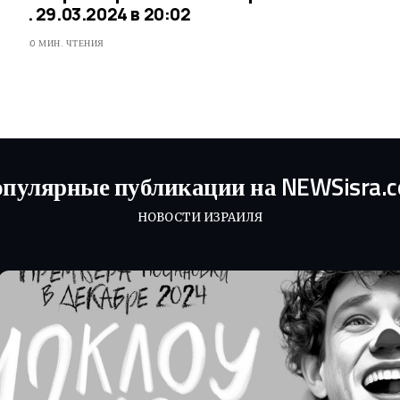
. 29.03.2024 в 20:02
0 МИН. ЧТЕНИЯ
пулярные публикации на NEWSisra.
НОВОСТИ ИЗРАИЛЯ