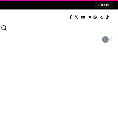
Accept