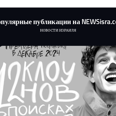
пулярные публикации на NEWSisra.
НОВОСТИ ИЗРАИЛЯ