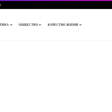
e
.
ТИКА
ОБЩЕСТВО
КАЧЕСТВО ЖИЗНИ