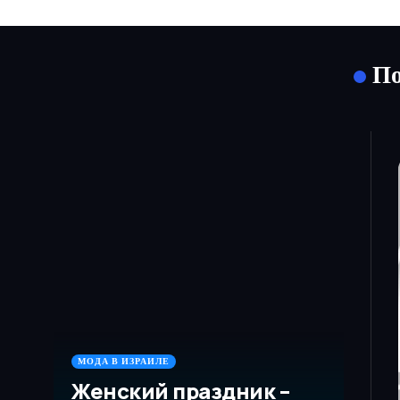
По
МОДА В ИЗРАИЛЕ
Женский праздник –