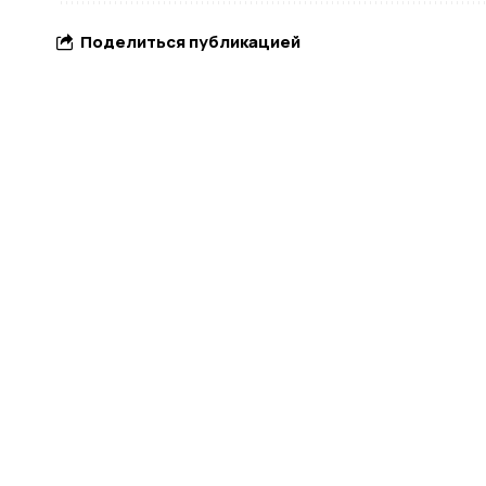
Поделиться публикацией