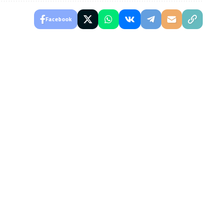
Facebook