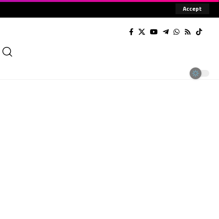
Accept