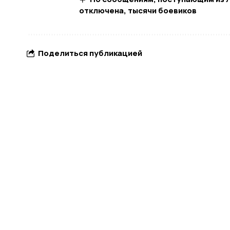
отключена, тысячи боевиков
Поделиться публикацией