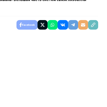
Facebook