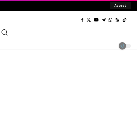
Accept