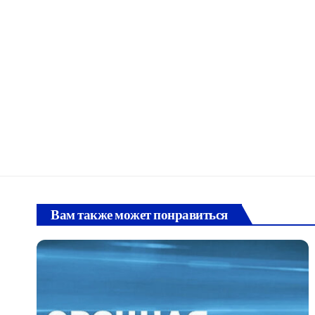
Вам также может понравиться