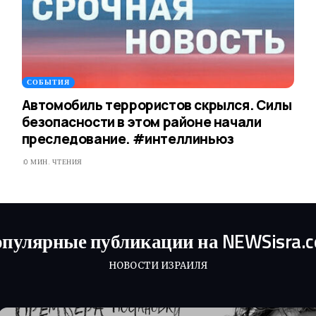
СОБЫТИЯ
Автомобиль террористов скрылся. Силы
безопасности в этом районе начали
преследование. #интеллиньюз
0 МИН. ЧТЕНИЯ
пулярные публикации на NEWSisra.
НОВОСТИ ИЗРАИЛЯ