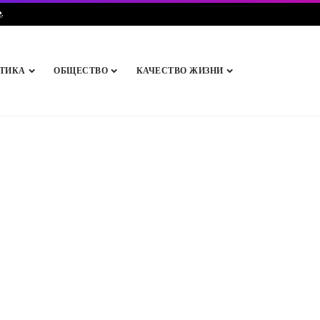
e
.
ТИКА
ОБЩЕСТВО
КАЧЕСТВО ЖИЗНИ