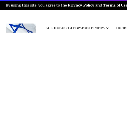
By using this site, you agree to the
Privacy Policy
and
Terms of Us
ВСЕ НОВОСТИ ИЗРАИЛЯ И МИРА
ПОЛИ