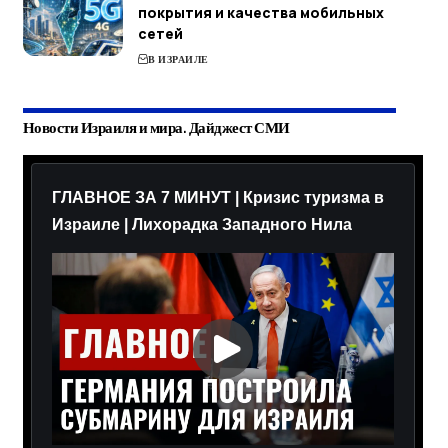
покрытия и качества мобильных
сетей
В ИЗРАИЛЕ
Новости Израиля и мира. Дайджест СМИ