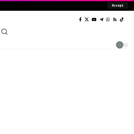
Accept