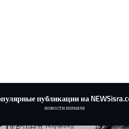
пулярные публикации на NEWSisra.
НОВОСТИ ИЗРАИЛЯ