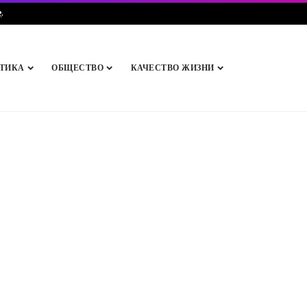
e
.
ТИКА
ОБЩЕСТВО
КАЧЕСТВО ЖИЗНИ