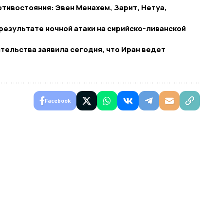
ротивостояния: Эвен Менахем, Зарит, Нетуа,
результате ночной атаки на сирийско-ливанской
тельства заявила сегодня, что Иран ведет
Facebook