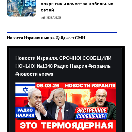
покрытия и качества мобильных
сетей
В ИЗРАИЛЕ
Новости Израиля и мира. Дайджест СМИ