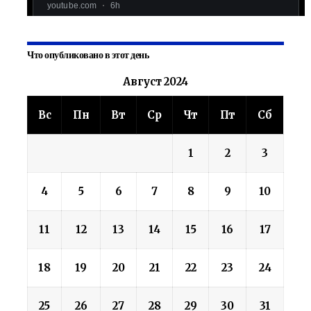
Что опубликовано в этот день
Август 2024
Вс
Пн
Вт
Ср
Чт
Пт
Сб
1
2
3
4
5
6
7
8
9
10
11
12
13
14
15
16
17
18
19
20
21
22
23
24
25
26
27
28
29
30
31