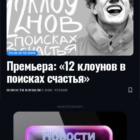
РАЗВЛЕЧЕНИЯ
Премьера: «12 клоунов в
поисках счастья»
НОВОСТИ ИЗРАИЛЯ
6 МИН. ЧТЕНИЯ
- ADVERTISEMENT -