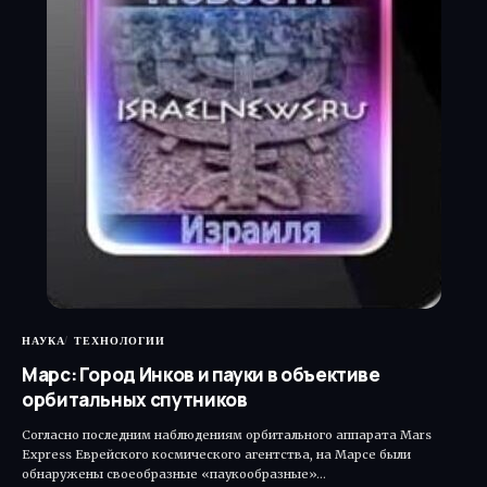
НАУКА
ТЕХНОЛОГИИ
Марс: Город Инков и пауки в объективе
орбитальных спутников
Согласно последним наблюдениям орбитального аппарата Mars
Express Еврейского космического агентства, на Марсе были
обнаружены своеобразные «паукообразные»…