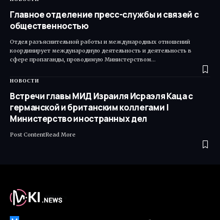
Главное отделение пресс-службы и связей с
общественностью
Отдел разъяснительной работы и международных отношений
координирует международную деятельность и деятельность в
сфере пропаганды, проводимую Министерством…
НОВОСТИ
Встречи главы МИД Израиля Исраэля Каца с
германской и британским коллегами |
Министерство иностранных дел
Post ContentRead More ​