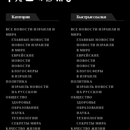
Категории
Быстрые ссылки
ВСЕ НОВОСТИ ИЗРАИЛЯ И
ВСЕ НОВОСТИ ИЗРАИЛЯ И
МИРА
МИРА
ГЛАВНЫЕ НОВОСТИ
ГЛАВНЫЕ НОВОСТИ
НОВОСТИ ИЗРАИЛЯ
НОВОСТИ ИЗРАИЛЯ
В МИРЕ
В МИРЕ
ЕВРЕЙСКИЕ
ЕВРЕЙСКИЕ
НОВОСТИ
НОВОСТИ
НОВОСТИ
НОВОСТИ
БЛОГОСФЕРЫ
БЛОГОСФЕРЫ
В ИЗРАИЛЕ
В ИЗРАИЛЕ
ПОЛИТИКА
ПОЛИТИКА
ИЗРАИЛЬ НОВОСТИ
ИЗРАИЛЬ НОВОСТИ
НА РУССКОМ
НА РУССКОМ
ОБЩЕСТВО
ОБЩЕСТВО
ЗДОРОВЬЕ
ЗДОРОВЬЕ
ОБРАЗОВАНИЕ
ОБРАЗОВАНИЕ
НАУКА
НАУКА
ТЕХНОЛОГИИ
ТЕХНОЛОГИИ
СЕКРЕТЫ МИРА
СЕКРЕТЫ МИРА
КАЧЕСТВО ЖИЗНИ
КАЧЕСТВО ЖИЗНИ