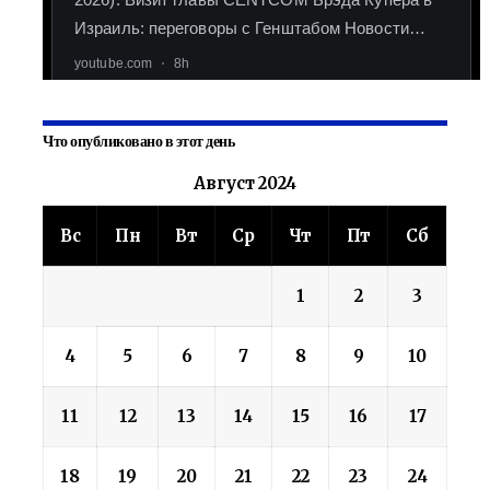
Что опубликовано в этот день
Август 2024
Вс
Пн
Вт
Ср
Чт
Пт
Сб
1
2
3
4
5
6
7
8
9
10
11
12
13
14
15
16
17
18
19
20
21
22
23
24