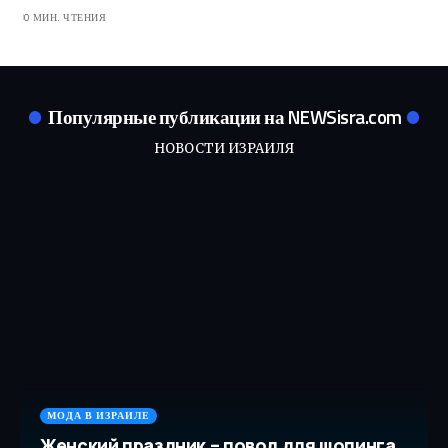
0 МИН. ЧТЕНИЯ
Популярные публикации на NEWSisra.com
НОВОСТИ ИЗРАИЛЯ
МОДА В ИЗРАИЛЕ
Женский праздник – повод для шопинга