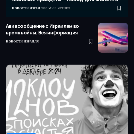
НОВОСТИ ИЗРАИЛЯ
3 МИН. ЧТЕНИЯ
Авиасообщение с Израилем во
время войны. Вся информация
НОВОСТИ ИЗРАИЛЯ