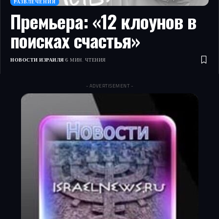
РАЗВЛЕЧЕНИЯ
Премьера: «12 клоунов в
поисках счастья»
НОВОСТИ ИЗРАИЛЯ
6 МИН. ЧТЕНИЯ
- ADVERTISEMENT -