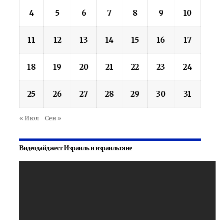
4
5
6
7
8
9
10
11
12
13
14
15
16
17
18
19
20
21
22
23
24
25
26
27
28
29
30
31
« Июл
Сен »
Видеодайджест Израиль и израильтяне