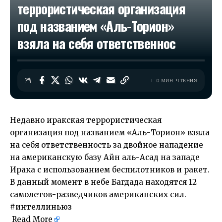
террористическая организация
под названием «Аль-Торион»
взяла на себя ответственнос
0 МИН. ЧТЕНИЯ
Недавно иракская террористическая
организация под названием «Аль-Торион» взяла
на себя ответственность за двойное нападение
на американскую базу Айн аль-Асад на западе
Ирака с использованием беспилотников и ракет.
В данный момент в небе Багдада находятся 12
самолетов-разведчиков американских сил.
#интеллиньюз
Read More