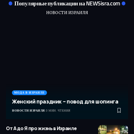
Популярные публикации на NEWSisra.com
НОВОСТИ ИЗРАИЛЯ
МОДА В ИЗРАИЛЕ
Женский праздник – повод для шопинга
НОВОСТИ ИЗРАИЛЯ
3 МИН. ЧТЕНИЯ
От А до Я про жизнь в Израиле