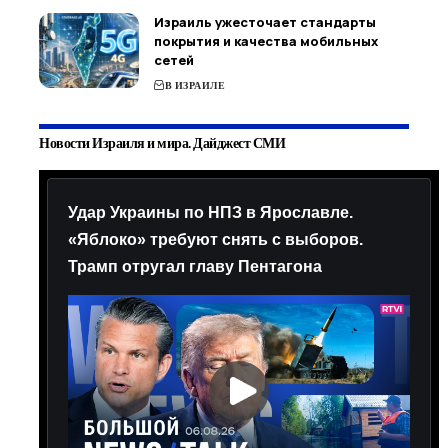
Израиль ужесточает стандарты
покрытия и качества мобильных
сетей
В ИЗРАИЛЕ
Новости Израиля и мира. Дайджест СМИ