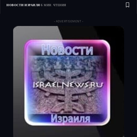
НОВОСТИ ИЗРАИЛЯ
6 МИН. ЧТЕНИЯ
- ADVERTISEMENT -