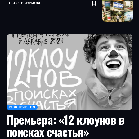
НОВОСТИ ИЗРАИЛЯ
РАЗВЛЕЧЕНИЯ
Премьера: «12 клоунов в
поисках счастья»