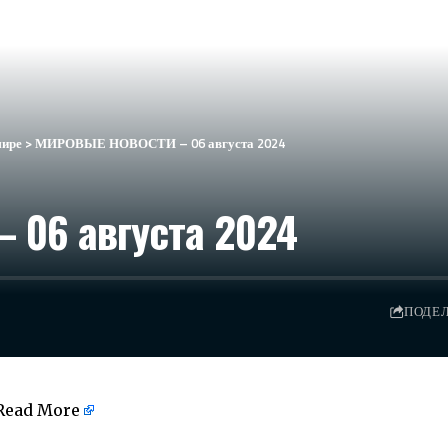
мире
>
МИРОВЫЕ НОВОСТИ – 06 августа 2024
06 августа 2024
ПОДЕ
Read More