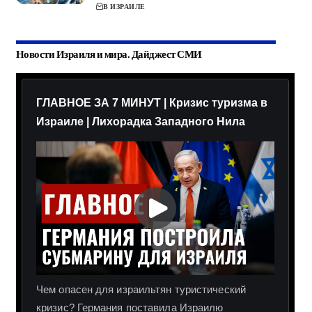
В ИЗРАИЛЕ
Новости Израиля и мира. Дайджест СМИ