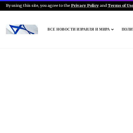
By using this site, you agree to the
Privacy Policy
and
Terms of Us
ВСЕ НОВОСТИ ИЗРАИЛЯ И МИРА
ПОЛИ