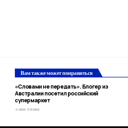
Вам также может понравиться
«Словами не передать». Блогер из
Австралии посетил российский
супермаркет
0 МИН. ЧТЕНИЯ