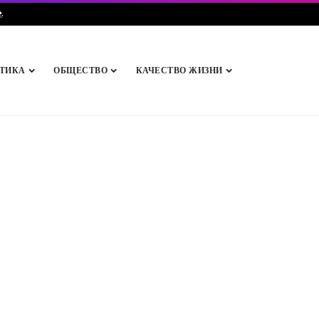
e
.
ТИКА
ОБЩЕСТВО
КАЧЕСТВО ЖИЗНИ