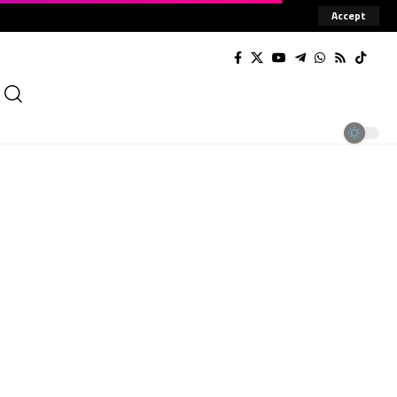
Accept