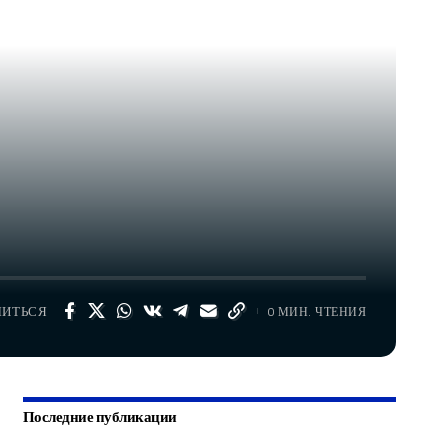
ЛИТЬСЯ
0 МИН. ЧТЕНИЯ
Последние публикации