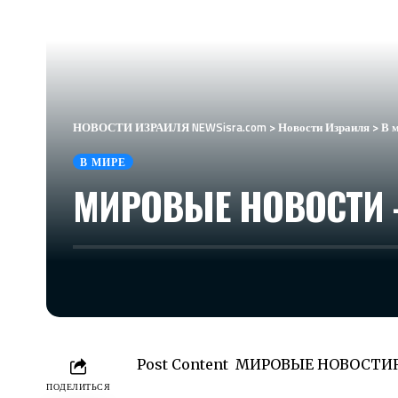
НОВОСТИ ИЗРАИЛЯ NEWSisra.com
>
Новости Израиля
>
В 
В МИРЕ
МИРОВЫЕ НОВОСТИ – 
Post Content МИРОВЫЕ НОВОСТИ
​
ПОДЕЛИТЬСЯ