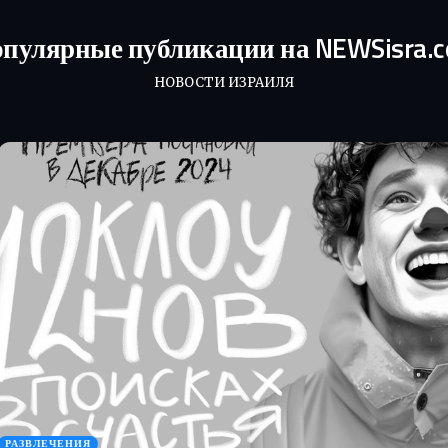
пулярные публикации на NEWSisra.
НОВОСТИ ИЗРАИЛЯ
РАЗВЛЕЧЕНИЯ