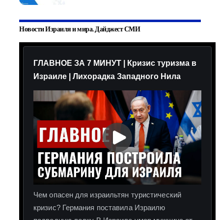
Новости Израиля и мира. Дайджест СМИ