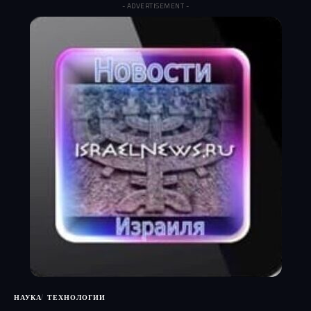
- ADVERTISEMENT -
НАУКА
ТЕХНОЛОГИИ