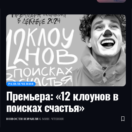
РАЗВЛЕЧЕНИЯ
Премьера: «12 клоунов в
поисках счастья»
НОВОСТИ ИЗРАИЛЯ
6 МИН. ЧТЕНИЯ