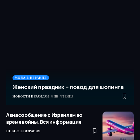
МОДА В ИЗРАИЛЕ
Женский праздник – повод для шопинга
НОВОСТИ ИЗРАИЛЯ
3 МИН. ЧТЕНИЯ
Авиасообщение с Израилем во
время войны. Вся информация
НОВОСТИ ИЗРАИЛЯ