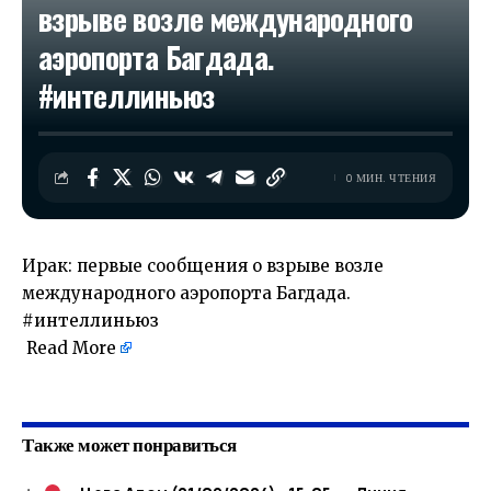
взрыве возле международного
аэропорта Багдада.
#интеллиньюз
0 МИН. ЧТЕНИЯ
Ирак: первые сообщения о взрыве возле
международного аэропорта Багдада.
#интеллиньюз
Read More
​
Также может понравиться