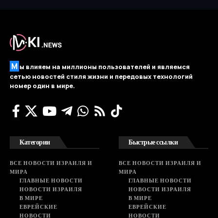
М
ы влияем на миллионы пользователей и являемся
сетью новостей стиля жизни и передовых технологий
номер один в мире.
Категории
Быстрые ссылки
ВСЕ НОВОСТИ ИЗРАИЛЯ И
ВСЕ НОВОСТИ ИЗРАИЛЯ И
МИРА
МИРА
ГЛАВНЫЕ НОВОСТИ
ГЛАВНЫЕ НОВОСТИ
НОВОСТИ ИЗРАИЛЯ
НОВОСТИ ИЗРАИЛЯ
В МИРЕ
В МИРЕ
ЕВРЕЙСКИЕ
ЕВРЕЙСКИЕ
НОВОСТИ
НОВОСТИ